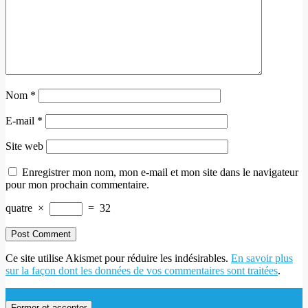
Nom
*
E-mail
*
Site web
Enregistrer mon nom, mon e-mail et mon site dans le navigateur
pour mon prochain commentaire.
quatre
×
=
32
Ce site utilise Akismet pour réduire les indésirables.
En savoir plus
sur la façon dont les données de vos commentaires sont traitées
.