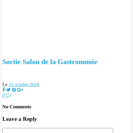
Sortie Salon de la Gastronomie
Le
31 octobre 2018
0
No Comments
Leave a Reply