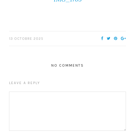
13 OCTOBRE 2025
NO COMMENTS
LEAVE A REPLY