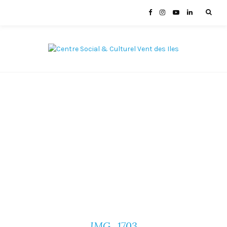
IMG_1703