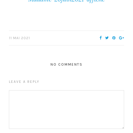
11 MAI 2021
NO COMMENTS
LEAVE A REPLY