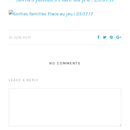
15 JUIN 2017
NO COMMENTS
LEAVE A REPLY