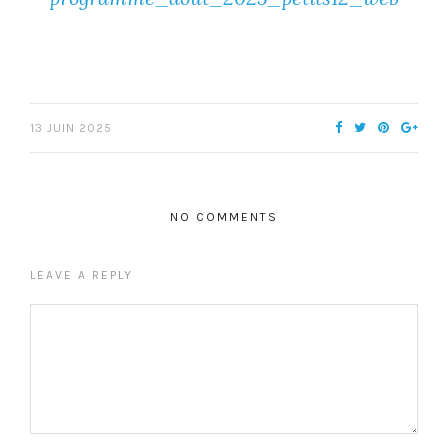
13 JUIN 2025
NO COMMENTS
LEAVE A REPLY