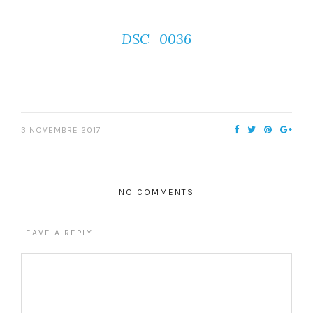
DSC_0036
3 NOVEMBRE 2017
NO COMMENTS
LEAVE A REPLY