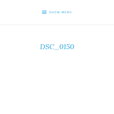
SHOW MENU
DSC_0150