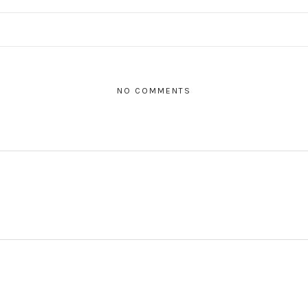
NO COMMENTS