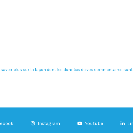
 savoir plus sur la façon dont les données de vos commentaires sont 
cebook
Instagram
Youtube
Li