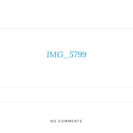
IMG_5799
NO COMMENTS