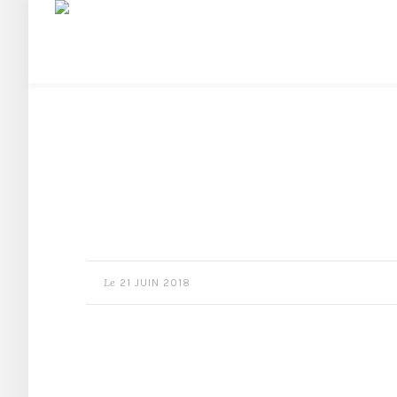
Le
21 JUIN 2018