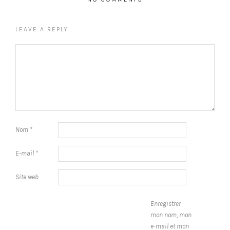
LEAVE A REPLY
Nom
*
E-mail
*
Site web
Enregistrer
mon nom, mon
e-mail et mon