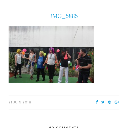
IMG_5885
21 JUIN 2018
NO COMMENTS