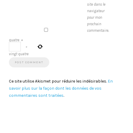
site dans le
navigateur
pour mon
prochain
commentaire.
quatre
×
=
vingt quatre
Ce site utilise Akismet pour réduire les indésirables.
En
savoir plus sur la façon dont les données de vos
commentaires sont traitées
.