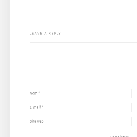
LEAVE A REPLY
Nom
*
E-mail
*
Site web