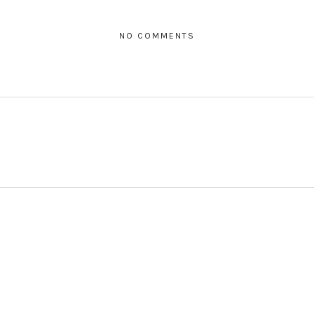
NO COMMENTS