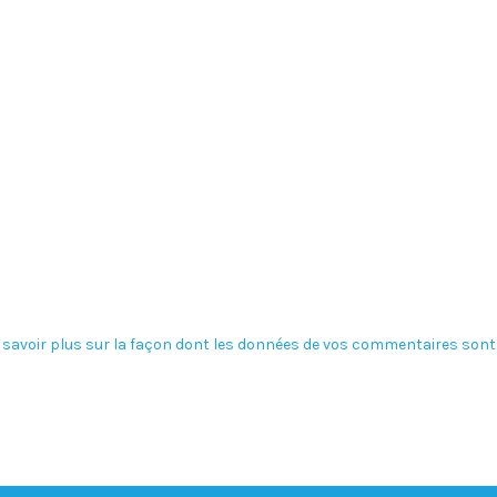
 savoir plus sur la façon dont les données de vos commentaires sont 