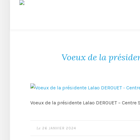
Voeux de la préside
Voeux de la présidente Lalao DEROUET – Centre So
Le
26 JANVIER 2024