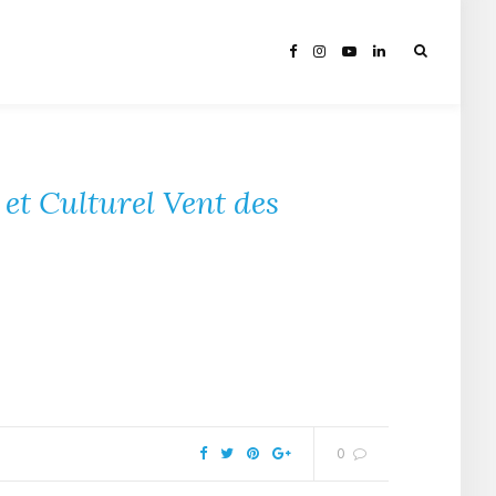
et Culturel Vent des
0