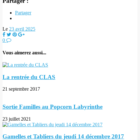
Partager :
Partager
Le
23 avril 2025
0
Vous aimerez aussi...
La rentrée du CLAS
21 septembre 2017
Sortie Familles au Popcorn Labyrinthe
23 juillet 2021
Gamelles et Tabliers du jeudi 14 décembre 2017