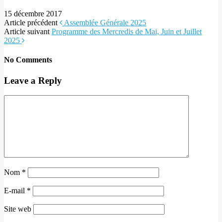
15 décembre 2017
Article précédent
Assemblée Générale 2025
Article suivant
Programme des Mercredis de Mai, Juin et Juillet
2025
No Comments
Leave a Reply
Nom
*
E-mail
*
Site web