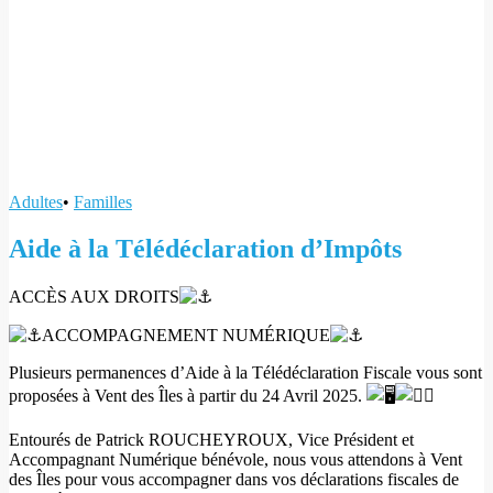
Adultes
•
Familles
Aide à la Télédéclaration d’Impôts
ACCÈS AUX DROITS
ACCOMPAGNEMENT NUMÉRIQUE
Plusieurs permanences d’Aide à la Télédéclaration Fiscale vous sont
proposées à Vent des Îles à partir du 24 Avril 2025.
Entourés de Patrick ROUCHEYROUX, Vice Président et
Accompagnant Numérique bénévole, nous vous attendons à Vent
des Îles pour vous accompagner dans vos déclarations fiscales de