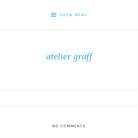
SHOW MENU
atelier graff
NO COMMENTS