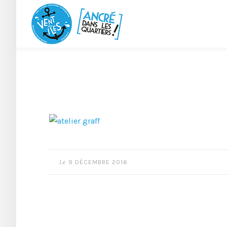
Le
9 DÉCEMBRE 2016