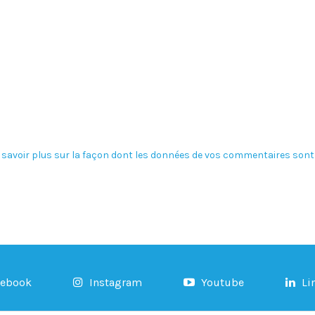
 savoir plus sur la façon dont les données de vos commentaires sont 
cebook
Instagram
Youtube
Li