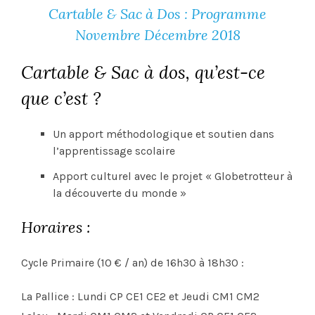
Cartable & Sac à Dos : Programme
Novembre Décembre 2018
Cartable & Sac à dos, qu’est-ce
que c’est ?
Un apport méthodologique et soutien dans
l’apprentissage scolaire
Apport culturel avec le projet « Globetrotteur à
la découverte du monde »
Horaires :
Cycle Primaire (10 € / an) de 16h30 à 18h30 :
La Pallice : Lundi CP CE1 CE2 et Jeudi CM1 CM2