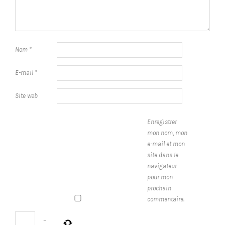
Nom
*
E-mail
*
Site web
Enregistrer
mon nom, mon
e-mail et mon
site dans le
navigateur
pour mon
prochain
commentaire.
−