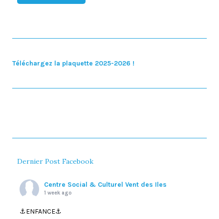
Téléchargez la plaquette 2025-2026 !
Dernier Post Facebook
Centre Social & Culturel Vent des Iles
1 week ago
⚓️ENFANCE⚓️