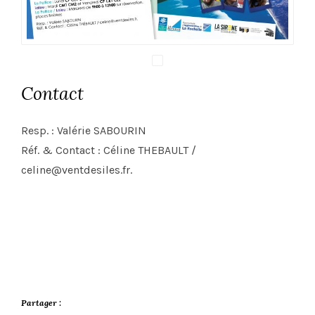
Contact
Resp. : Valérie SABOURIN
Réf. & Contact : Céline THEBAULT /
celine@ventdesiles.fr.
Partager :