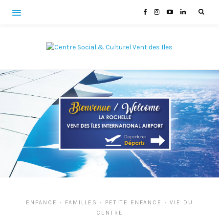
ENFANCE
FAMILLES
PETITE ENFANCE
VIE DU
•
•
•
CENTRE