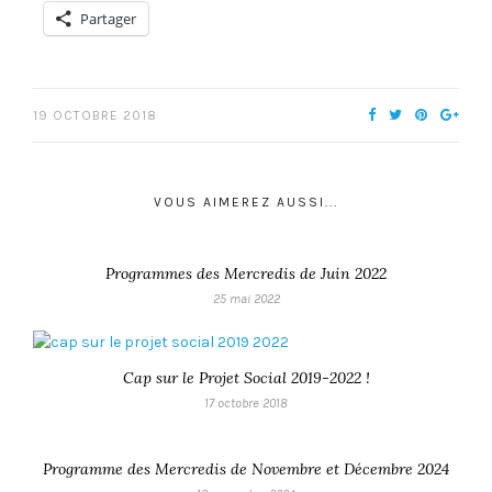
Partager
19 OCTOBRE 2018
VOUS AIMEREZ AUSSI...
Programmes des Mercredis de Juin 2022
25 mai 2022
Cap sur le Projet Social 2019-2022 !
17 octobre 2018
Programme des Mercredis de Novembre et Décembre 2024