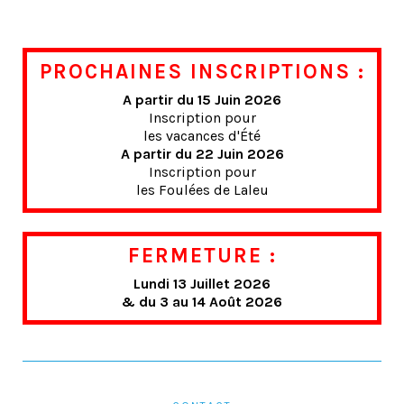
PROCHAINES INSCRIPTIONS :
A partir du 15 Juin 2026
Inscription pour
les vacances d'Été
A partir du 22 Juin 2026
Inscription pour
les Foulées de Laleu
FERMETURE :
Lundi 13 Juillet 2026
& du 3 au 14 Août 2026