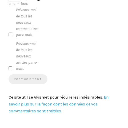
cinq
=
trois
Prévenez-moi
de tous les
nouveaux
commentaires
par e-mail.
Prévenez-moi
de tous les
nouveaux
articles par e-
mail.
Ce site utilise Akismet pour réduire les indésirables.
En
savoir plus sur la façon dont les données de vos
commentaires sont traitées
.