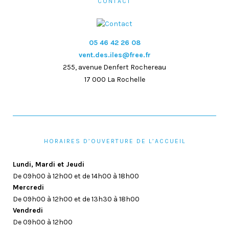
CONTACT
05 46 42 26 08
vent.des.iles@free.fr
255, avenue Denfert Rochereau
17 000 La Rochelle
HORAIRES D’OUVERTURE DE L’ACCUEIL
Lundi, Mardi et Jeudi
De 09h00 à 12h00 et de 14h00 à 18h00
Mercredi
De 09h00 à 12h00 et de 13h30 à 18h00
Vendredi
De 09h00 à 12h00