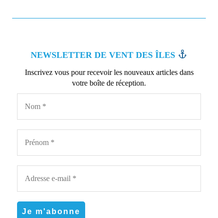
NEWSLETTER DE VENT DES ÎLES
Inscrivez vous pour recevoir les nouveaux articles dans
votre boîte de réception.