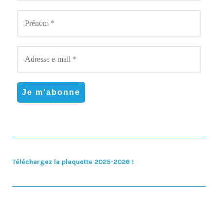
Téléchargez la plaquette 2025-2026 !