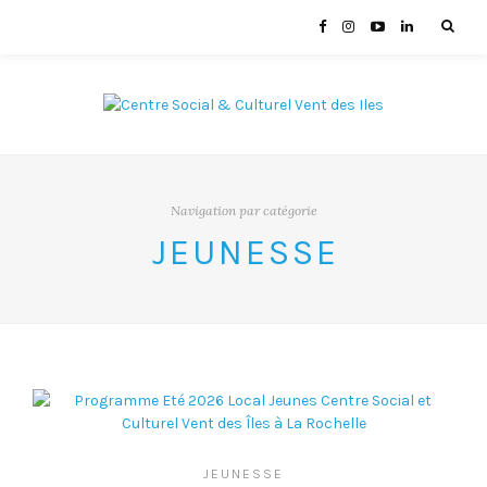
Navigation par catégorie
JEUNESSE
JEUNESSE