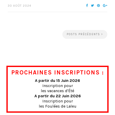
30 AOÛT 2024
POSTS PRÉCÉDENTS
PROCHAINES INSCRIPTIONS :
A partir du 15 Juin 2026
Inscription pour
les vacances d'Été
A partir du 22 Juin 2026
Inscription pour
les Foulées de Laleu