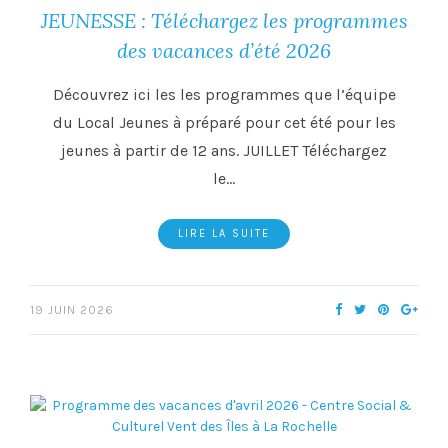
JEUNESSE : Téléchargez les programmes
des vacances d’été 2026
Découvrez ici les les programmes que l’équipe
du Local Jeunes à préparé pour cet été pour les
jeunes à partir de 12 ans. JUILLET Téléchargez
le…
LIRE LA SUITE
19 JUIN 2026