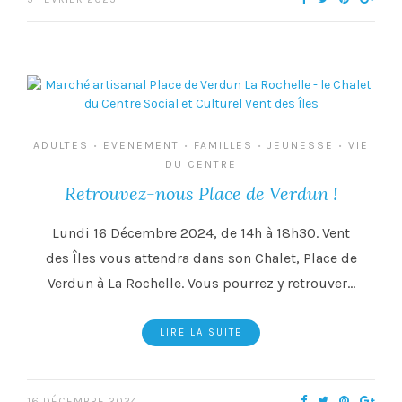
ADULTES
EVENEMENT
FAMILLES
JEUNESSE
VIE
•
•
•
•
DU CENTRE
Retrouvez-nous Place de Verdun !
Lundi 16 Décembre 2024, de 14h à 18h30. Vent
des Îles vous attendra dans son Chalet, Place de
Verdun à La Rochelle. Vous pourrez y retrouver…
LIRE LA SUITE
16 DÉCEMBRE 2024