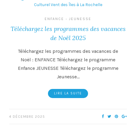
ENFANCE
JEUNESSE
•
Téléchargez les programmes des vacances
de Noël 2025
Téléchargez les programmes des vacances de
Noël : ENFANCE Téléchargez le programme
Enfance JEUNESSE Téléchargez le programme
Jeunesse…
LIRE LA SUITE
4 DÉCEMBRE 2025