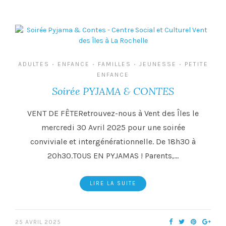
ADULTES
ENFANCE
FAMILLES
JEUNESSE
PETITE
•
•
•
•
ENFANCE
Soirée PYJAMA & CONTES
VENT DE FÊTERetrouvez-nous à Vent des Îles le
mercredi 30 Avril 2025 pour une soirée
conviviale et intergénérationnelle. De 18h30 à
20h30.TOUS EN PYJAMAS ! Parents,…
LIRE LA SUITE
25 AVRIL 2025