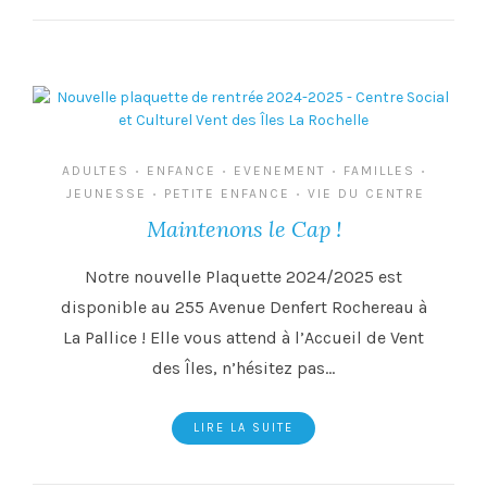
ADULTES
ENFANCE
EVENEMENT
FAMILLES
•
•
•
•
JEUNESSE
PETITE ENFANCE
VIE DU CENTRE
•
•
Maintenons le Cap !
Notre nouvelle Plaquette 2024/2025 est
disponible au 255 Avenue Denfert Rochereau à
La Pallice ! Elle vous attend à l’Accueil de Vent
des Îles, n’hésitez pas…
LIRE LA SUITE