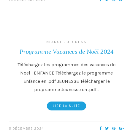
ENFANCE
JEUNESSE
•
Programme Vacances de Noël 2024
Téléchargez les programmes des vacances de
Noël : ENFANCE Téléchargez le programme
Enfance en .pdf JEUNESSE Télécharger le
programme Jeunesse en .pdf…
LIRE LA SUITE
5 DÉCEMBRE 2024