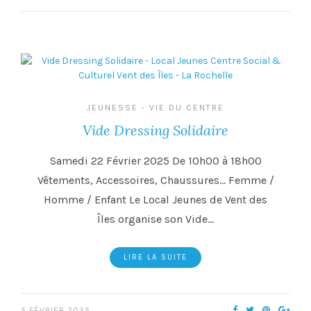
JEUNESSE
VIE DU CENTRE
•
Vide Dressing Solidaire
Samedi 22 Février 2025 De 10h00 à 18h00
Vêtements, Accessoires, Chaussures… Femme /
Homme / Enfant Le Local Jeunes de Vent des
Îles organise son Vide…
LIRE LA SUITE
5 FÉVRIER 2025