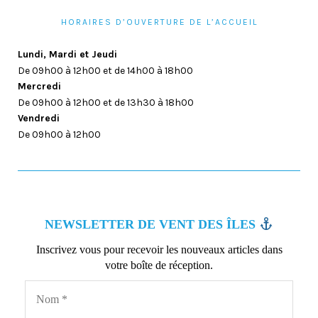
HORAIRES D’OUVERTURE DE L’ACCUEIL
Lundi, Mardi et Jeudi
De 09h00 à 12h00 et de 14h00 à 18h00
Mercredi
De 09h00 à 12h00 et de 13h30 à 18h00
Vendredi
De 09h00 à 12h00
NEWSLETTER DE VENT DES ÎLES
Inscrivez vous pour recevoir les nouveaux articles dans
votre boîte de réception.