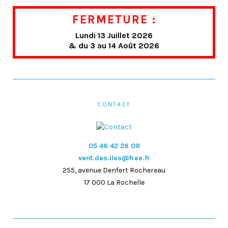
FERMETURE :
Lundi 13 Juillet 2026
& du 3 au 14 Août 2026
CONTACT
05 46 42 26 08
vent.des.iles@free.fr
255, avenue Denfert Rochereau
17 000 La Rochelle