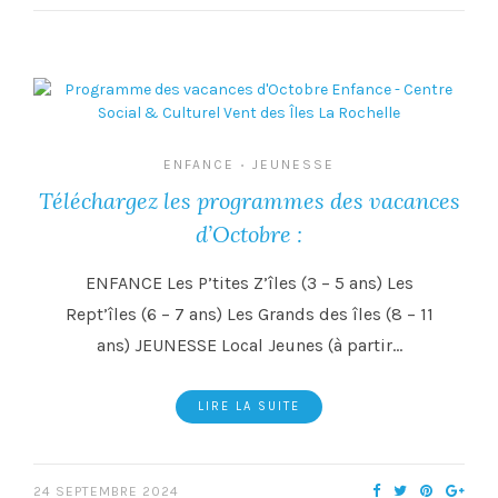
ENFANCE
JEUNESSE
•
Téléchargez les programmes des vacances
d’Octobre :
ENFANCE Les P’tites Z’îles (3 – 5 ans) Les
Rept’îles (6 – 7 ans) Les Grands des îles (8 – 11
ans) JEUNESSE Local Jeunes (à partir…
LIRE LA SUITE
24 SEPTEMBRE 2024