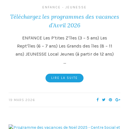
ENFANCE
JEUNESSE
•
Téléchargez les programmes des vacances
d’Avril 2026
ENFANCE Les P’tites Z’îles (3 – 5 ans) Les
Rept’îles (6 – 7 ans) Les Grands des îles (8 – 11
ans) JEUNESSE Local Jeunes (à partir de 12 ans)
…
LIRE LA SUITE
19 MARS 2026