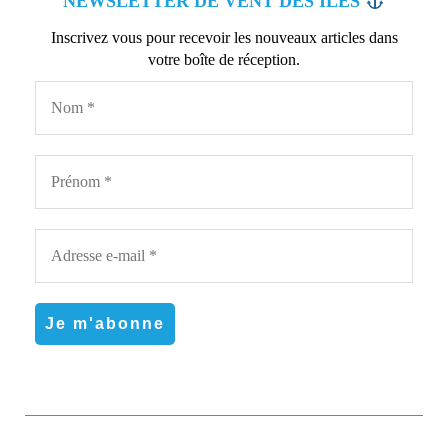
NEWSLETTER DE VENT DES ÎLES
Inscrivez vous pour recevoir les nouveaux articles dans
votre boîte de réception.