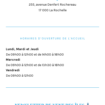
255, avenue Denfert Rochereau
17 000 La Rochelle
HORAIRES D’OUVERTURE DE L’ACCUEIL
Lundi, Mardi et Jeudi
De 09h00 à 12h00 et de 14h00 à 18h00
Mercredi
De 09h00 à 12h00 et de 13h30 à 18h00
Vendredi
De 09h00 à 12h00