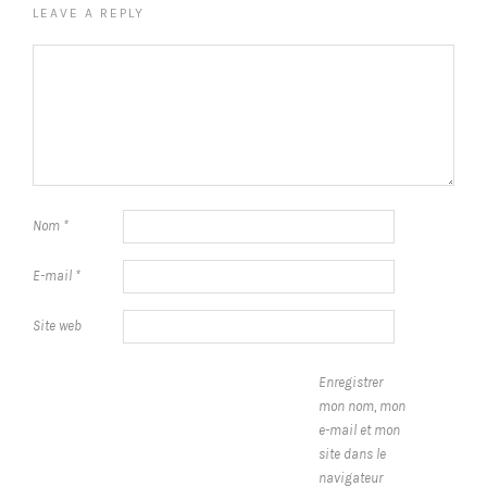
LEAVE A REPLY
Nom
*
E-mail
*
Site web
Enregistrer
mon nom, mon
e-mail et mon
site dans le
navigateur