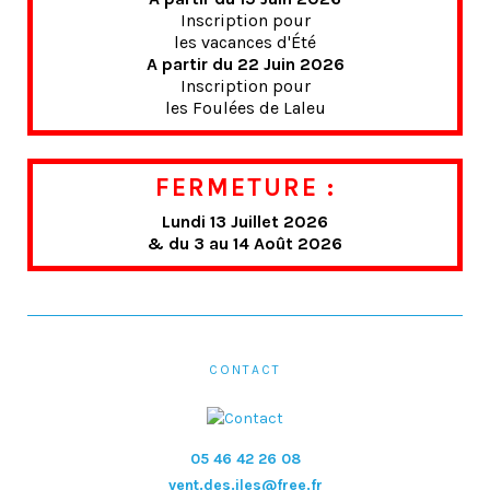
Inscription pour
les vacances d'Été
A partir du 22 Juin 2026
Inscription pour
les Foulées de Laleu
FERMETURE :
Lundi 13 Juillet 2026
& du 3 au 14 Août 2026
CONTACT
05 46 42 26 08
vent.des.iles@free.fr