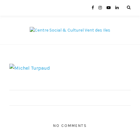
NO COMMENTS