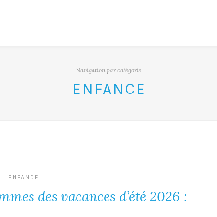
Navigation par catégorie
ENFANCE
ENFANCE
mmes des vacances d’été 2026 :