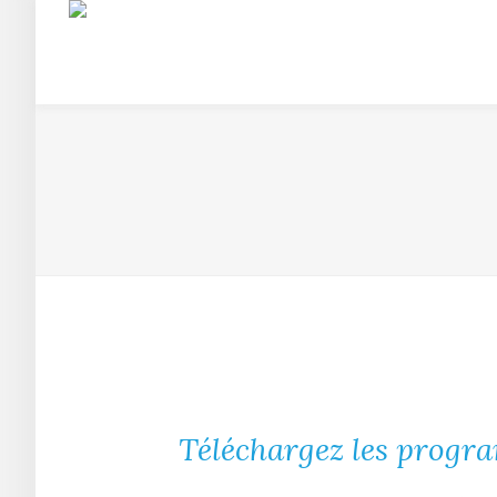
Téléchargez les progra