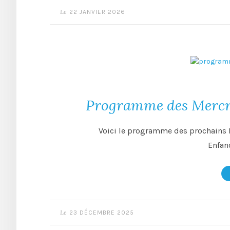
Le
22 JANVIER 2026
Programme des Mercre
Voici le programme des prochains 
Enfan
Le
23 DÉCEMBRE 2025