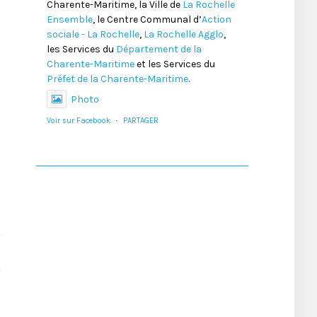
Charente-Maritime, la Ville de
La Rochelle
Ensemble
, le Centre Communal d’
Action
sociale - La Rochelle
,
La Rochelle Agglo
,
les Services du
Département de la
Charente-Maritime
et les Services du
Préfet de la Charente-Maritime
.
Photo
Voir sur Facebook
·
PARTAGER