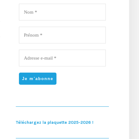
Téléchargez la plaquette 2025-2026 !