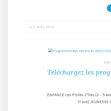
Le
3 AVRIL 2026
ENF
Téléchargez les pro
ENFANCE Les P’tites Z’îles (3 – 5 ans
11 ans) JEUNESSE L