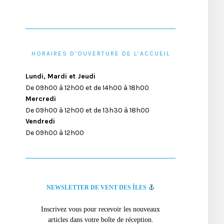
HORAIRES D’OUVERTURE DE L’ACCUEIL
Lundi, Mardi et Jeudi
De 09h00 à 12h00 et de 14h00 à 18h00
Mercredi
De 09h00 à 12h00 et de 13h30 à 18h00
Vendredi
De 09h00 à 12h00
NEWSLETTER DE VENT DES ÎLES
Inscrivez vous pour recevoir les nouveaux
articles dans votre boîte de réception.