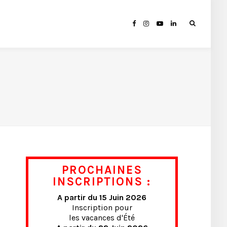
PROCHAINES
INSCRIPTIONS :
A partir du 15 Juin 2026
Inscription pour
les vacances d'Été