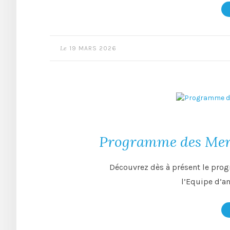
Le
19 MARS 2026
Programme des Merc
Découvrez dès à présent le pro
l’Equipe d’a