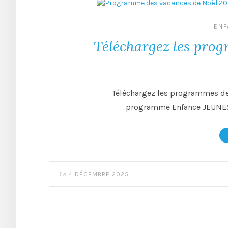
ENF
Téléchargez les pro
Téléchargez les programmes de
programme Enfance JEUNES
Le
4 DÉCEMBRE 2025