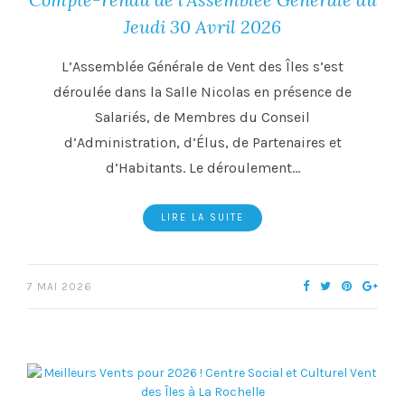
Jeudi 30 Avril 2026
L’Assemblée Générale de Vent des Îles s’est
déroulée dans la Salle Nicolas en présence de
Salariés, de Membres du Conseil
d’Administration, d’Élus, de Partenaires et
d’Habitants. Le déroulement…
LIRE LA SUITE
7 MAI 2026