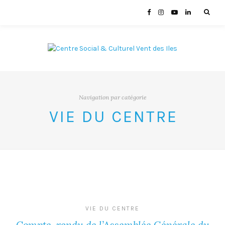
Navigation par catégorie
VIE DU CENTRE
VIE DU CENTRE
Compte-rendu de l’Assemblée Générale du