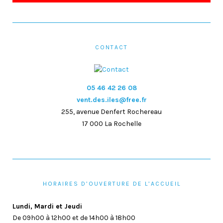
CONTACT
05 46 42 26 08
vent.des.iles@free.fr
255, avenue Denfert Rochereau
17 000 La Rochelle
HORAIRES D’OUVERTURE DE L’ACCUEIL
Lundi, Mardi et Jeudi
De 09h00 à 12h00 et de 14h00 à 18h00