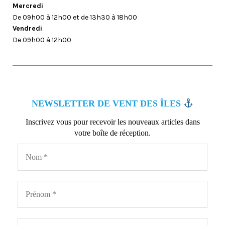
Mercredi
De 09h00 à 12h00 et de 13h30 à 18h00
Vendredi
De 09h00 à 12h00
NEWSLETTER DE VENT DES ÎLES
Inscrivez vous pour recevoir les nouveaux articles dans
votre boîte de réception.