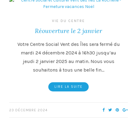
VIE DU CENTRE
Réouverture le 2 janvier
Votre Centre Social Vent des Îles sera fermé du
mardi 24 décembre 2024 à 16h30 jusqu’au
jeudi 2 janvier 2025 au matin. Nous vous
souhaitons à tous une belle fin…
LIRE LA SUITE
23 DÉCEMBRE 2024