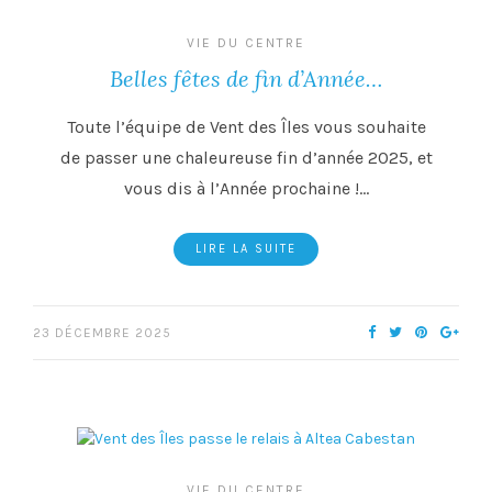
VIE DU CENTRE
Belles fêtes de fin d’Année…
Toute l’équipe de Vent des Îles vous souhaite
de passer une chaleureuse fin d’année 2025, et
vous dis à l’Année prochaine !…
LIRE LA SUITE
23 DÉCEMBRE 2025
VIE DU CENTRE