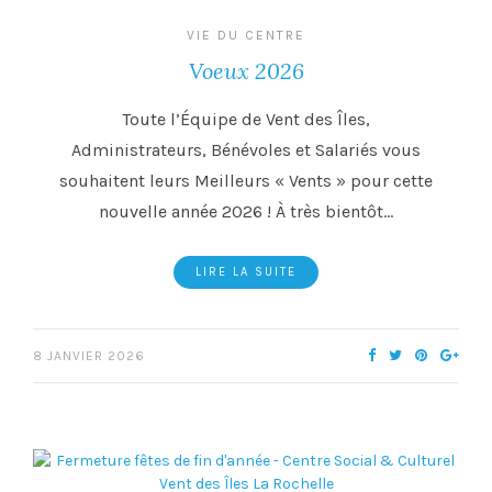
VIE DU CENTRE
Voeux 2026
Toute l’Équipe de Vent des Îles,
Administrateurs, Bénévoles et Salariés vous
souhaitent leurs Meilleurs « Vents » pour cette
nouvelle année 2026 ! À très bientôt…
LIRE LA SUITE
8 JANVIER 2026