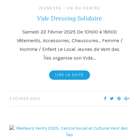
JEUNESSE
VIE DU CENTRE
•
Vide Dressing Solidaire
Samedi 22 Février 2025 De 10h00 à 18h00
Vêtements, Accessoires, Chaussures… Femme /
Homme / Enfant Le Local Jeunes de Vent des
Îles organise son Vide…
LIRE LA SUITE
5 FÉVRIER 2025