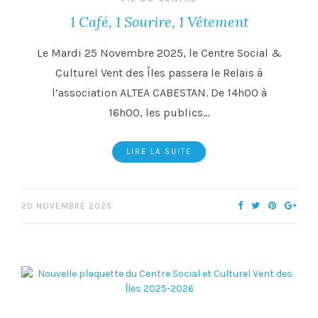
1 Café, 1 Sourire, 1 Vêtement
Le Mardi 25 Novembre 2025, le Centre Social &
Culturel Vent des Îles passera le Relais à
l’association ALTEA CABESTAN. De 14h00 à
16h00, les publics…
LIRE LA SUITE
20 NOVEMBRE 2025