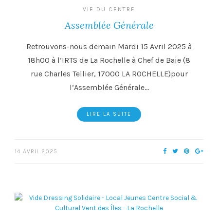
VIE DU CENTRE
Assemblée Générale
Retrouvons-nous demain Mardi 15 Avril 2025 à
18h00 à l’IRTS de La Rochelle à Chef de Baie (8
rue Charles Tellier, 17000 LA ROCHELLE)pour
l’Assemblée Générale…
LIRE LA SUITE
14 AVRIL 2025