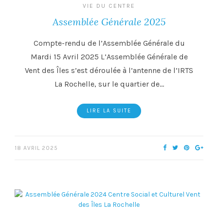
VIE DU CENTRE
Assemblée Générale 2025
Compte-rendu de l’Assemblée Générale du
Mardi 15 Avril 2025 L’Assemblée Générale de
Vent des Îles s’est déroulée à l’antenne de l’IRTS
La Rochelle, sur le quartier de…
LIRE LA SUITE
18 AVRIL 2025