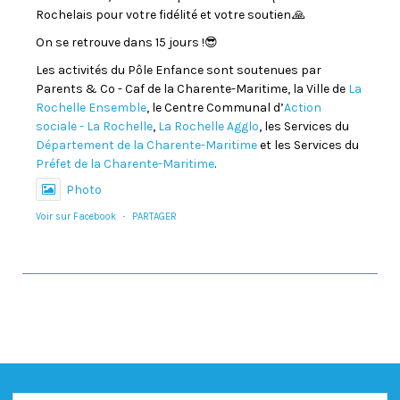
Rochelais pour votre fidélité et votre soutien.🙏
On se retrouve dans 15 jours !😎
Les activités du Pôle Enfance sont soutenues par
Parents & Co - Caf de la Charente-Maritime, la Ville de
La
Rochelle Ensemble
, le Centre Communal d’
Action
sociale - La Rochelle
,
La Rochelle Agglo
, les Services du
Département de la Charente-Maritime
et les Services du
Préfet de la Charente-Maritime
.
Photo
Voir sur Facebook
·
PARTAGER