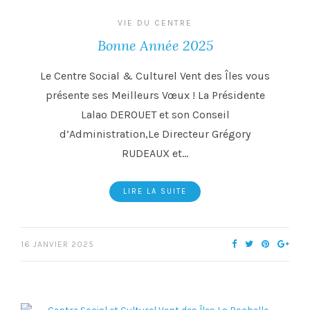
VIE DU CENTRE
Bonne Année 2025
Le Centre Social & Culturel Vent des Îles vous
présente ses Meilleurs Vœux ! La Présidente
Lalao DEROUET et son Conseil
d’Administration,Le Directeur Grégory
RUDEAUX et…
LIRE LA SUITE
16 JANVIER 2025