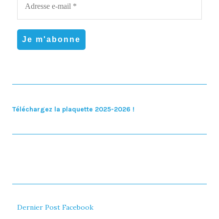
Téléchargez la plaquette 2025-2026 !
Dernier Post Facebook