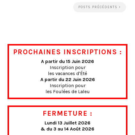
POSTS PRÉCÉDENTS
PROCHAINES INSCRIPTIONS :
A partir du 15 Juin 2026
Inscription pour
les vacances d'Été
A partir du 22 Juin 2026
Inscription pour
les Foulées de Laleu
FERMETURE :
Lundi 13 Juillet 2026
& du 3 au 14 Août 2026