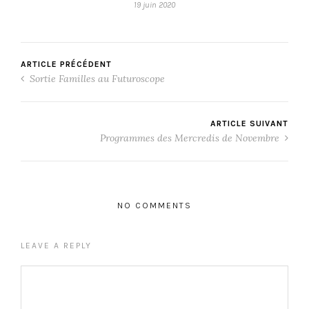
19 juin 2020
ARTICLE PRÉCÉDENT
Sortie Familles au Futuroscope
ARTICLE SUIVANT
Programmes des Mercredis de Novembre
NO COMMENTS
LEAVE A REPLY