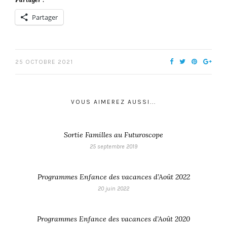
Partager
25 OCTOBRE 2021
VOUS AIMEREZ AUSSI...
Sortie Familles au Futuroscope
25 septembre 2019
Programmes Enfance des vacances d’Août 2022
20 juin 2022
Programmes Enfance des vacances d’Août 2020