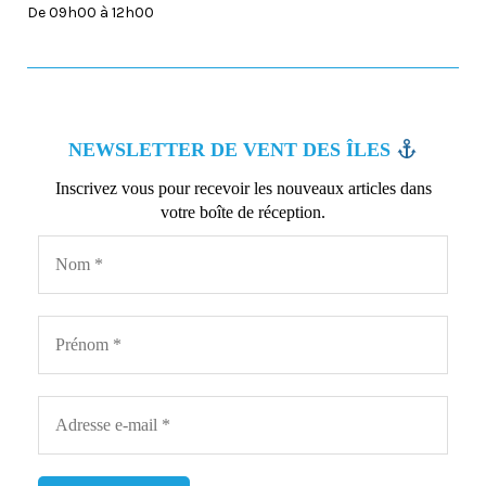
De 09h00 à 12h00
NEWSLETTER DE VENT DES ÎLES
Inscrivez vous pour recevoir les nouveaux articles dans
votre boîte de réception.