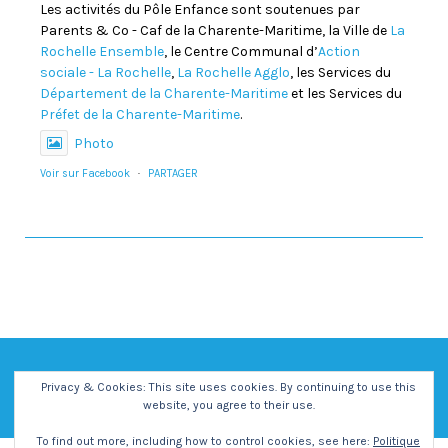
Les activités du Pôle Enfance sont soutenues par
Parents & Co - Caf de la Charente-Maritime, la Ville de
La
Rochelle Ensemble
, le Centre Communal d’
Action
sociale - La Rochelle
,
La Rochelle Agglo
, les Services du
Département de la Charente-Maritime
et les Services du
Préfet de la Charente-Maritime
.
Photo
Voir sur Facebook
·
PARTAGER
Privacy & Cookies: This site uses cookies. By continuing to use this
website, you agree to their use.
To find out more, including how to control cookies, see here:
Politique