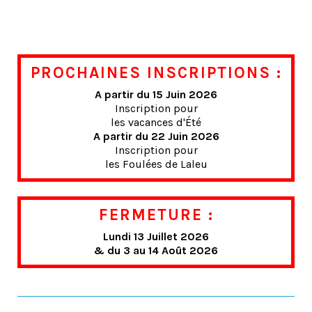
PROCHAINES INSCRIPTIONS :
A partir du 15 Juin 2026
Inscription pour
les vacances d'Été
A partir du 22 Juin 2026
Inscription pour
les Foulées de Laleu
FERMETURE :
Lundi 13 Juillet 2026
& du 3 au 14 Août 2026