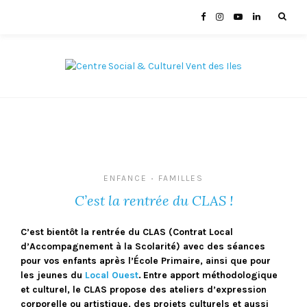
ENFANCE
FAMILLES
•
C’est la rentrée du CLAS !
C’est bientôt la rentrée du CLAS (Contrat Local
d’Accompagnement à la Scolarité) avec des séances
pour vos enfants après l’École Primaire, ainsi que pour
les jeunes du
Local Ouest
.
Entre apport méthodologique
et culturel, le CLAS propose des ateliers d’expression
corporelle ou artistique, des projets culturels et aussi