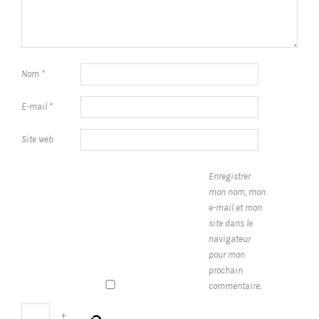
Nom
*
E-mail
*
Site web
Enregistrer
mon nom, mon
e-mail et mon
site dans le
navigateur
pour mon
prochain
commentaire.
+