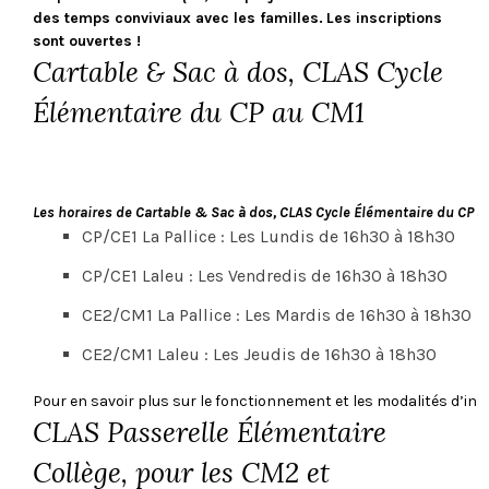
des temps conviviaux avec les familles.
Les inscriptions
sont ouvertes !
Cartable & Sac à dos, CLAS Cycle
Élémentaire du CP au CM1
Les horaires de Cartable & Sac à dos, CLAS Cycle Élémentaire du CP a
CP/CE1 La Pallice : Les Lundis de 16h30 à 18h30
CP/CE1 Laleu : Les Vendredis de 16h30 à 18h30
CE2/CM1 La Pallice : Les Mardis de 16h30 à 18h30
CE2/CM1 Laleu : Les Jeudis de 16h30 à 18h30
Pour en savoir plus sur le fonctionnement et les modalités d’ins
CLAS Passerelle Élémentaire
Collège, pour les CM2 et