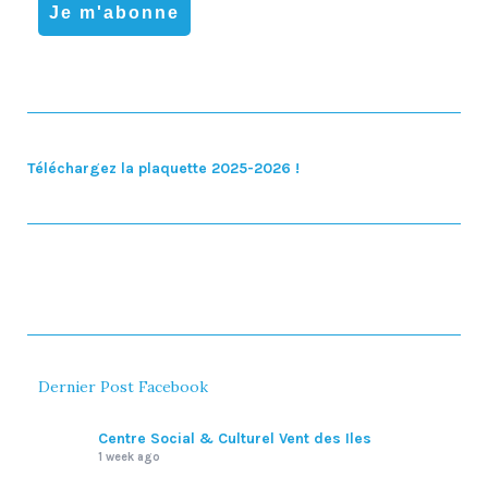
Téléchargez la plaquette 2025-2026 !
Dernier Post Facebook
Centre Social & Culturel Vent des Iles
1 week ago