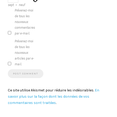
sept
=
neuf
Prévenez-moi
de tous les
nouveaux
commentaires
par e-mail.
Prévenez-moi
de tous les
nouveaux
articles par e-
mail.
Ce site utilise Akismet pour réduire les indésirables.
En
savoir plus sur la façon dont les données de vos
commentaires sont traitées
.