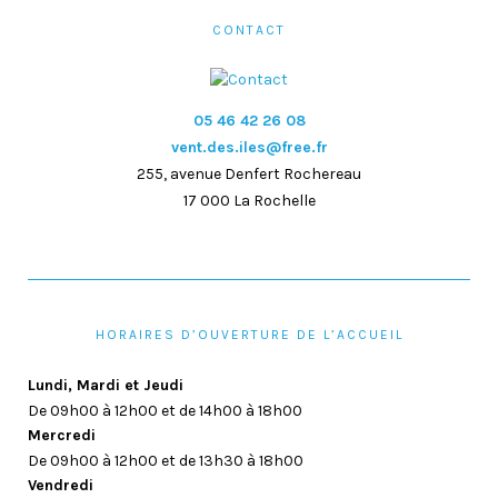
CONTACT
05 46 42 26 08
vent.des.iles@free.fr
255, avenue Denfert Rochereau
17 000 La Rochelle
HORAIRES D’OUVERTURE DE L’ACCUEIL
Lundi, Mardi et Jeudi
De 09h00 à 12h00 et de 14h00 à 18h00
Mercredi
De 09h00 à 12h00 et de 13h30 à 18h00
Vendredi