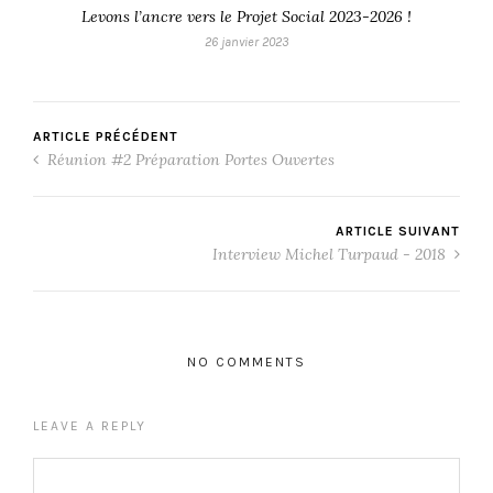
Levons l’ancre vers le Projet Social 2023-2026 !
26 janvier 2023
ARTICLE PRÉCÉDENT
Réunion #2 Préparation Portes Ouvertes
ARTICLE SUIVANT
Interview Michel Turpaud - 2018
NO COMMENTS
LEAVE A REPLY