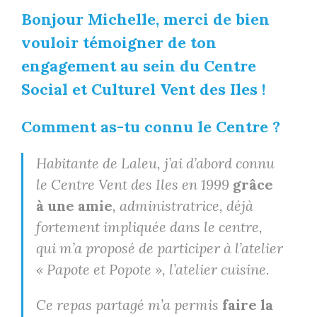
Bonjour Michelle, merci de bien
vouloir témoigner de ton
engagement au sein du Centre
Social et Culturel Vent des Iles !
Comment as-tu connu le Centre ?
Habitante de Laleu, j’ai d’abord connu
le Centre Vent des Iles en 1999
grâce
à une amie
, administratrice, déjà
fortement impliquée dans le centre,
qui m’a proposé de participer à l’atelier
« Papote et Popote », l’atelier cuisine.
Ce repas partagé m’a permis
faire la