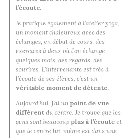
l’écoute
.
Je pratique également à l’atelier yoga,
un moment chaleureux avec des
échanges, en début de cours, des
exercices à deux où l’on échange
quelques mots, des regards, des
sourires. L’intervenante est très à
l’écoute de ses élèves, c’est un
véritable moment de détente
.
Aujourd’hui, j’ai un
point de vue
différent
du centre. Je trouve que les
gens sont beaucoup
plus à l’écoute
et
que le centre lui-même est dans une