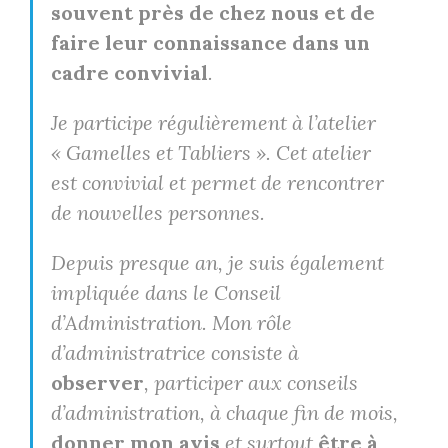
souvent près de chez nous et de
faire leur connaissance dans un
cadre convivial
.
Je participe régulièrement à l’atelier
« Gamelles et Tabliers ». Cet atelier
est convivial et permet de rencontrer
de nouvelles personnes.
Depuis presque an, je suis également
impliquée dans le Conseil
d’Administration. Mon rôle
d’administratrice consiste à
observer
, participer aux conseils
d’administration, à chaque fin de mois,
donner mon avis
et surtout
être à