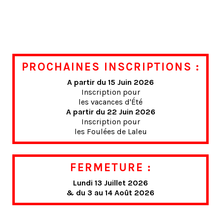
PROCHAINES INSCRIPTIONS :
A partir du 15 Juin 2026
Inscription pour
les vacances d'Été
A partir du 22 Juin 2026
Inscription pour
les Foulées de Laleu
FERMETURE :
Lundi 13 Juillet 2026
& du 3 au 14 Août 2026