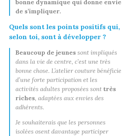
bonne dynamique qui donne envie
de s’impliquer.
Quels sont les points positifs qui,
selon toi, sont à développer ?
Beaucoup de jeunes
sont impliqués
dans la vie de centre, c’est une très
bonne chose. L’atelier couture bénéficie
d’une forte participation et les
activités adultes proposées sont
très
riches
, adaptées aux envies des
adhérents.
Je souhaiterais que les personnes
isolées osent davantage participer