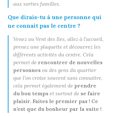
aux sorties familles.
Que dirais-tu à une personne qui
ne connait pas le centre ?
Venez au Vent des Iles, allez à l’accueil,
prenez une plaquette et découvrez les
différents activités du centre. Cela
permet de
rencontrer de nouvelles
personnes
ou des gens du quartier
que l’on croise souvent sans connaitre,
cela permet également de
prendre
du bon temps
et surtout de
se faire
plaisir.
Faites le premier pas ! Ce
n’est que du bonheur par la suite !