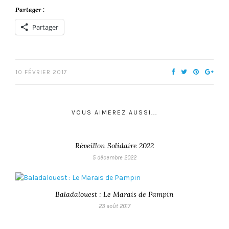
Partager :
Partager
10 FÉVRIER 2017
VOUS AIMEREZ AUSSI...
Réveillon Solidaire 2022
5 décembre 2022
Baladalouest : Le Marais de Pampin
23 août 2017