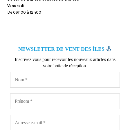
Vendredi
De 09h00 à 12h00
NEWSLETTER DE VENT DES ÎLES
Inscrivez vous pour recevoir les nouveaux articles dans
votre boîte de réception.