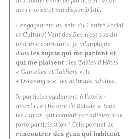
m’a donné envie de participer, selon
mes envies et ma disponibilité.
L’engagement au sein du Centre Social
et Culturel Vent des Iles n’est pas du
tout une contrainte, je m’implique
dans
les sujets qui me parlent et
qui me plaisent
: les Tables d’Hôtes
« Gamelles et Tabliers », le
« Dressing » et les activités adultes.
Je participe également à l’atelier
marche, « Histoire de Balade », tous
les lundis, qui connait par ailleurs une
forte participation ! Cela permet de
rencontrer des gens qui habitent