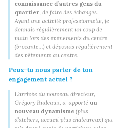
connaissance d’autres gens du
quartier
, de faire des échanges.
Ayant une activité professionnelle, je
donnais régulièrement un coup de
main lors des événements du centre
(brocante…) et déposais régulièrement
des vêtements au centre.
Peux-tu nous parler de ton
engagement actuel ?
L’arrivée du nouveau directeur,
Grégory Rudeaux, a apporté
un
nouveau dynamisme
(plus
d’ateliers, accueil plus chaleureux) qui