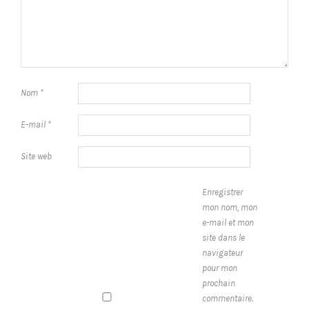
Nom
*
E-mail
*
Site web
Enregistrer
mon nom, mon
e-mail et mon
site dans le
navigateur
pour mon
prochain
commentaire.