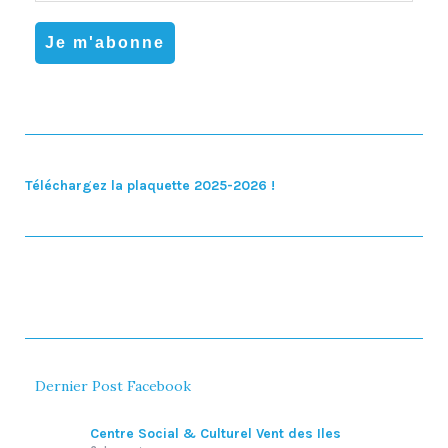
Téléchargez la plaquette 2025-2026 !
Dernier Post Facebook
Centre Social & Culturel Vent des Iles