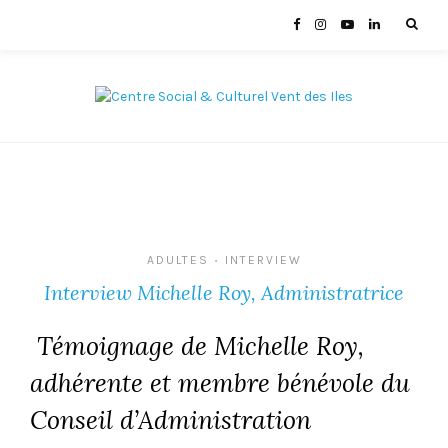
ADULTES
INTERVIEW
•
Interview Michelle Roy, Administratrice
Témoignage de Michelle Roy,
adhérente et membre bénévole du
Conseil d’Administration