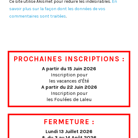
Ce site utilise Akismet pour réduire les indésirables.
En
savoir plus sur la façon dont les données de vos
commentaires sont traitées
.
PROCHAINES INSCRIPTIONS :
A partir du 15 Juin 2026
Inscription pour
les vacances d'Été
A partir du 22 Juin 2026
Inscription pour
les Foulées de Laleu
FERMETURE :
Lundi 13 Juillet 2026
& du 3 au 14 Août 2026