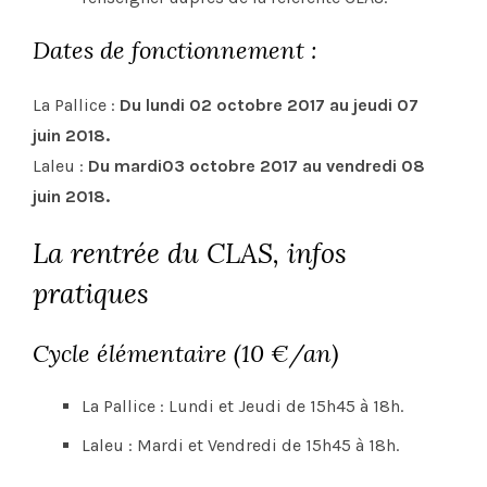
Dates de fonctionnement :
La Pallice :
Du lundi 02 octobre 2017 au jeudi 07
juin 2018.
Laleu :
Du mardi03 octobre 2017 au vendredi 08
juin 2018.
La rentrée du CLAS, infos
pratiques
Cycle élémentaire (10 €/an)
La Pallice : Lundi et Jeudi de 15h45 à 18h.
Laleu : Mardi et Vendredi de 15h45 à 18h.