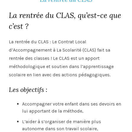
La rentrée du CLAS, qu’est-ce que
c’est ?
La rentrée du CLAS : Le Contrat Local
d’Accompagnement à La Scolarité (CLAS) fait sa
rentrée des classes ! Le CLAS est un apport
méthodologique et soutien dans l’apprentissage
scolaire en lien avec des actions pédagogiques.
Les objectifs :
Accompagner votre enfant dans ses devoirs en
lui apportant de la méthode,
L’aider à s’organiser de manière plus
autonome dans son travail scolaire,