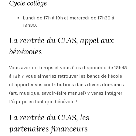
Cycle collège
Lundi de 17h à 19h et mercredi de 17h30 à
19h30.
La rentrée du CLAS, appel aux
bénévoles
Vous avez du temps et vous êtes disponible de 15h45
à 18h ? Vous aimeriez retrouver les bancs de l’école
et apporter vos contributions dans divers domaines
(art, musique, savoir-faire manuel) ? Venez intégrer
l’équipe en tant que bénévole !
La rentrée du CLAS, les
partenaires financeurs