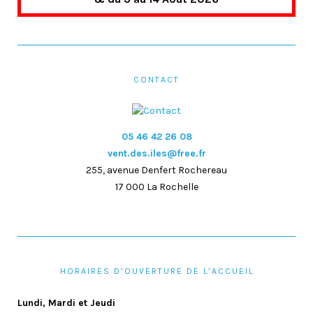
CONTACT
05 46 42 26 08
vent.des.iles@free.fr
255, avenue Denfert Rochereau
17 000 La Rochelle
HORAIRES D’OUVERTURE DE L’ACCUEIL
Lundi, Mardi et Jeudi