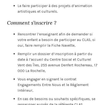
Le faire participer à des projets d’animation
artistiques et culturels.
Comment s’inscrire ?
Rencontrer l’enseignant afin de demander si
votre enfant a besoin de participer au CLAS, si
oui, faire remplir la Fiche Navette,
Remplir un dossier d’inscription à partir du
date à l’accueil du Centre Social et Culturel
Vent des Îles, 255 avenue Denfert Rochereau, 17
000 La Rochelle,
Vous engager en signant le contrat
Engagements Entre Nous et le Règlement
Intérieur,
En cas de besoins ou souhaits spécifiques, se
renseigner auprès de la référente CLAS.