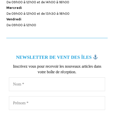
De 09h00 à 12h00 et de 14h00 à 18h00
Mercredi
De 09h00 à 12h00 et de 13h30 à 18h00
Vendredi
De 09h00 à 12h00
NEWSLETTER DE VENT DES ÎLES
Inscrivez vous pour recevoir les nouveaux articles dans
votre boîte de réception.