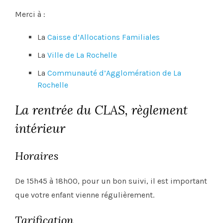
Merci à :
La
Caisse d’Allocations Familiales
La
Ville de La Rochelle
La
Communauté d’Agglomération de La
Rochelle
La rentrée du CLAS, règlement
intérieur
Horaires
De 15h45 à 18h00, pour un bon suivi, il est important
que votre enfant vienne régulièrement.
Tarification