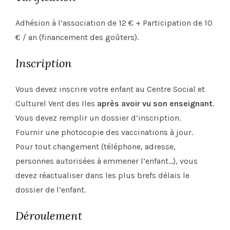
Adhésion à l’association de 12 € + Participation de 10
€ / an (financement des goûters).
Inscription
Vous devez inscrire votre enfant au Centre Social et
Culturel Vent des Iles
après avoir vu son enseignant
.
Vous devez remplir un dossier d’inscription.
Fournir une photocopie des vaccinations à jour.
Pour tout changement (téléphone, adresse,
personnes autorisées à emmener l’enfant…), vous
devez réactualiser dans les plus brefs délais le
dossier de l’enfant.
Déroulement