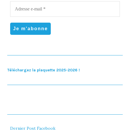
Téléchargez la plaquette 2025-2026 !
Dernier Post Facebook