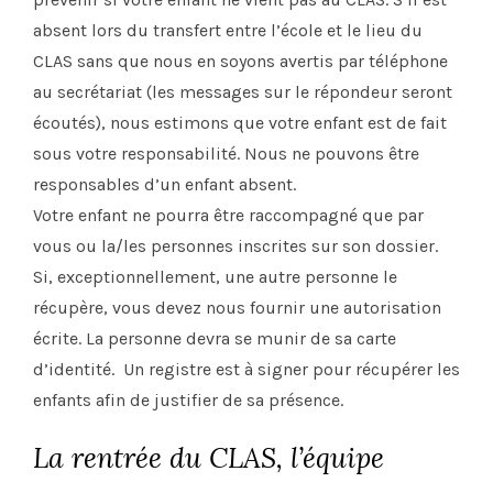
absent lors du transfert entre l’école et le lieu du
CLAS sans que nous en soyons avertis par téléphone
au secrétariat (les messages sur le répondeur seront
écoutés), nous estimons que votre enfant est de fait
sous votre responsabilité. Nous ne pouvons être
responsables d’un enfant absent.
Votre enfant ne pourra être raccompagné que par
vous ou la/les personnes inscrites sur son dossier.
Si, exceptionnellement, une autre personne le
récupère, vous devez nous fournir une autorisation
écrite. La personne devra se munir de sa carte
d’identité. Un registre est à signer pour récupérer les
enfants afin de justifier de sa présence.
La rentrée du CLAS, l’équipe