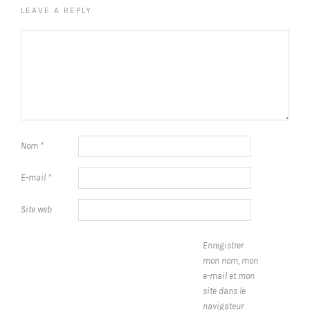
LEAVE A REPLY
Nom
*
E-mail
*
Site web
Enregistrer
mon nom, mon
e-mail et mon
site dans le
navigateur