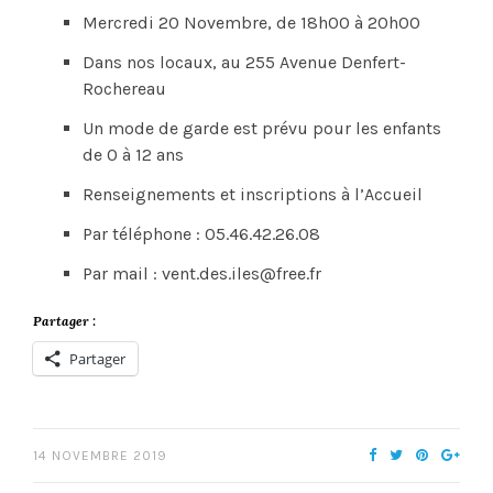
Mercredi 20 Novembre, de 18h00 à 20h00
Dans nos locaux, au 255 Avenue Denfert-
Rochereau
Un mode de garde est prévu pour les enfants
de 0 à 12 ans
Renseignements et inscriptions à l’Accueil
Par téléphone : 05.46.42.26.08
Par mail : vent.des.iles@free.fr
Partager :
Partager
14 NOVEMBRE 2019