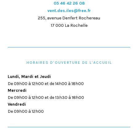
05 46 42 26 08
vent.des.iles@free.fr
255, avenue Denfert Rochereau
17 000 La Rochelle
HORAIRES D’OUVERTURE DE L’ACCUEIL
Lundi, Mardi et Jeudi
De 09h00 à 12h00 et de 14h00 à 18h00
Mercredi
De 09h00 à 12h00 et de 13h30 à 18h00
Vendredi
De 09h00 à 12h00