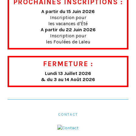
PROCHAINES INSCRIPTIONS :
A partir du 15 Juin 2026
Inscription pour
les vacances d'Été
A partir du 22 Juin 2026
Inscription pour
les Foulées de Laleu
FERMETURE :
Lundi 13 Juillet 2026
& du 3 au 14 Août 2026
CONTACT