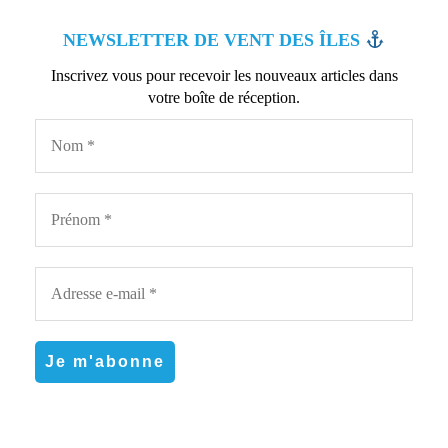
NEWSLETTER DE VENT DES ÎLES
Inscrivez vous pour recevoir les nouveaux articles dans
votre boîte de réception.