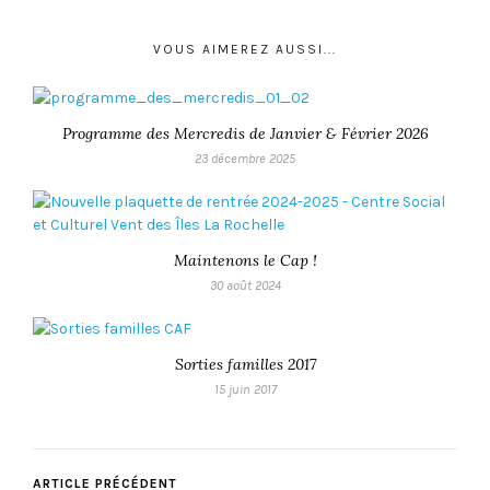
VOUS AIMEREZ AUSSI...
Programme des Mercredis de Janvier & Février 2026
23 décembre 2025
Maintenons le Cap !
30 août 2024
Sorties familles 2017
15 juin 2017
ARTICLE PRÉCÉDENT