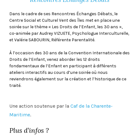
Dans le cadre de ses Rencontres Échanges Débats, le
Centre Social et Culturel Vent des Îles met en place une
soirée sur le thème « Les Droits de l’Enfant, les 30 ans »,
co-animée par Audrey VIZUETE, Psychologue Interculturelle,
et Valérie SABOURIN, Référente Parentalité.
À l’occasion des 30 ans de la Convention Internationale des
Droits de l’Enfant, venez aborder les 12 droits
fondamentaux de l’Enfant en participant à différents
ateliers interactifs au cours d’une soirée où nous
reviendrons également sur la création et l’historique de ce
traité.
Une action soutenue par la
Caf de la Charente-
Maritime
.
Plus d’infos ?