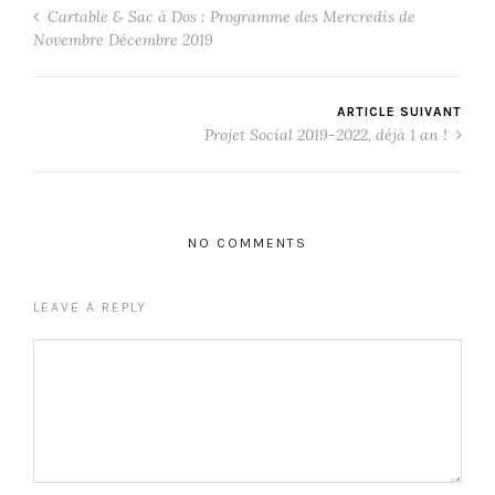
Cartable & Sac à Dos : Programme des Mercredis de
Novembre Décembre 2019
ARTICLE SUIVANT
Projet Social 2019-2022, déjà 1 an !
NO COMMENTS
LEAVE A REPLY