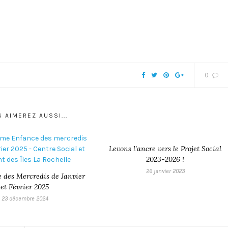
0
 AIMEREZ AUSSI...
Levons l’ancre vers le Projet Social
2023-2026 !
26 janvier 2023
 des Mercredis de Janvier
et Février 2025
23 décembre 2024