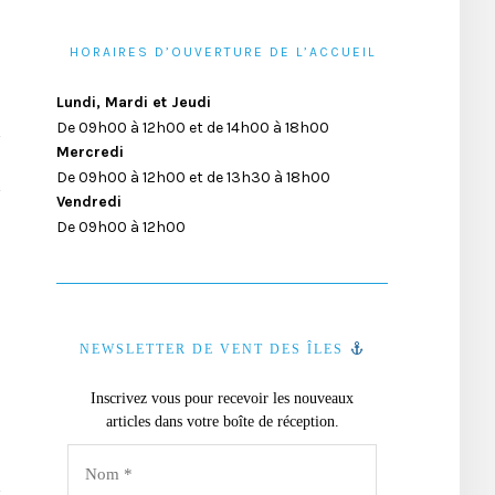
HORAIRES D’OUVERTURE DE L’ACCUEIL
Lundi, Mardi et Jeudi
De 09h00 à 12h00 et de 14h00 à 18h00
Mercredi
De 09h00 à 12h00 et de 13h30 à 18h00
Vendredi
De 09h00 à 12h00
NEWSLETTER DE VENT DES ÎLES
Inscrivez vous pour recevoir les nouveaux
articles dans votre boîte de réception.