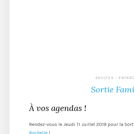
ADULTES
ENFAN
•
Sortie Fami
À vos agendas !
Rendez-vous le Jeudi 11 Juillet 2019 pour la Sort
Rochelle
!