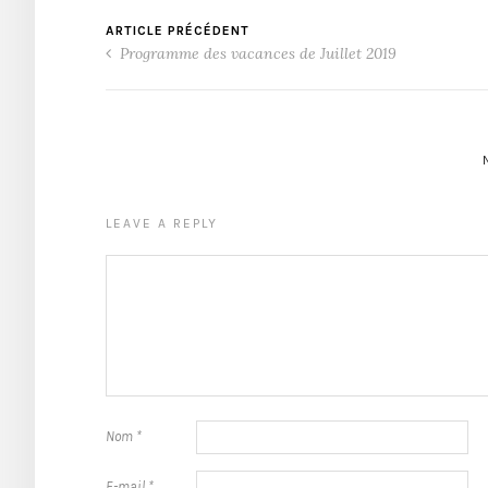
ARTICLE PRÉCÉDENT
Programme des vacances de Juillet 2019
LEAVE A REPLY
Nom
*
E-mail
*