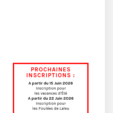
PROCHAINES
INSCRIPTIONS :
A partir du 15 Juin 2026
Inscription pour
les vacances d'Été
A partir du 22 Juin 2026
Inscription pour
les Foulées de Laleu