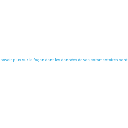
 savoir plus sur la façon dont les données de vos commentaires sont