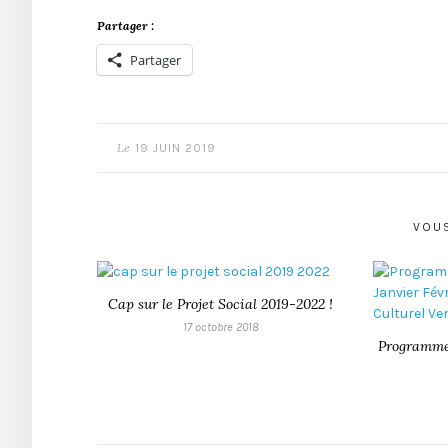
Partager :
Partager
Le
19 JUIN 2019
VOUS
Cap sur le Projet Social 2019-2022 !
17 octobre 2018
Programme