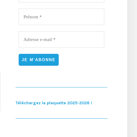
T
Téléchargez la plaquette 2025-2026 !