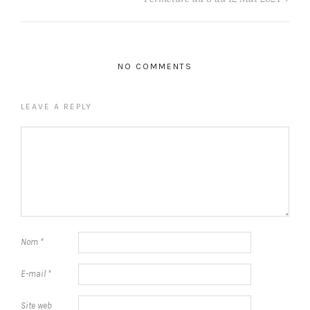
NO COMMENTS
LEAVE A REPLY
Nom
*
E-mail
*
Site web