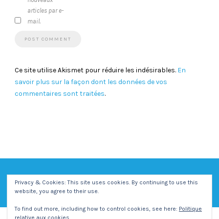
articles par e-
mail.
Ce site utilise Akismet pour réduire les indésirables.
En
savoir plus sur la façon dont les données de vos
commentaires sont traitées
.
Privacy & Cookies: This site uses cookies. By continuing to use this
website, you agree to their use.
To find out more, including how to control cookies, see here:
Politique
relative aux cookies