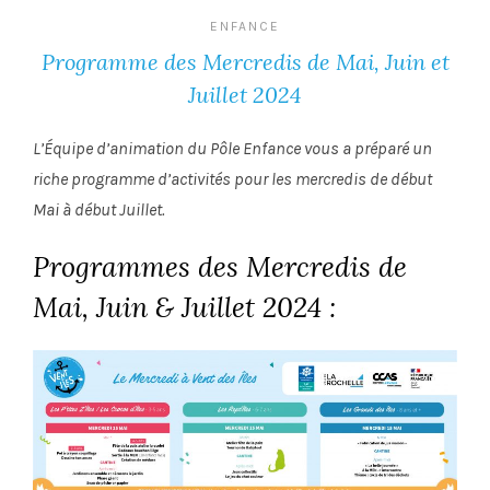
ENFANCE
Programme des Mercredis de Mai, Juin et
Juillet 2024
L’Équipe d’animation du Pôle Enfance vous a préparé un
riche programme d’activités pour les mercredis de début
Mai à début Juillet.
Programmes des Mercredis de
Mai, Juin & Juillet 2024 :