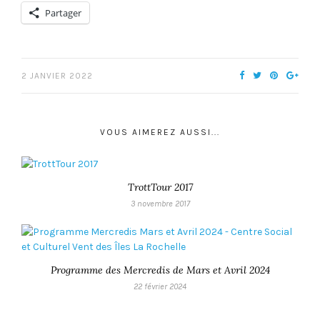
Partager
2 JANVIER 2022
VOUS AIMEREZ AUSSI...
TrottTour 2017
3 novembre 2017
Programme des Mercredis de Mars et Avril 2024
22 février 2024