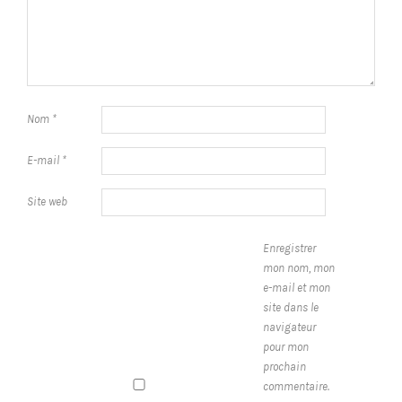
Nom
*
E-mail
*
Site web
Enregistrer
mon nom, mon
e-mail et mon
site dans le
navigateur
pour mon
prochain
commentaire.