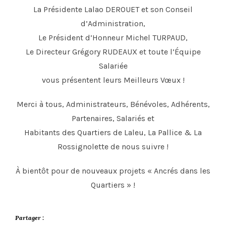
La Présidente Lalao DEROUET et son Conseil
d’Administration,
Le Président d’Honneur Michel TURPAUD,
Le Directeur Grégory RUDEAUX et toute l’Équipe
Salariée
vous présentent leurs Meilleurs Vœux !
Merci à tous, Administrateurs, Bénévoles, Adhérents,
Partenaires, Salariés et
Habitants des Quartiers de Laleu, La Pallice & La
Rossignolette de nous suivre !
À bientôt pour de nouveaux projets « Ancrés dans les
Quartiers » !
Partager :