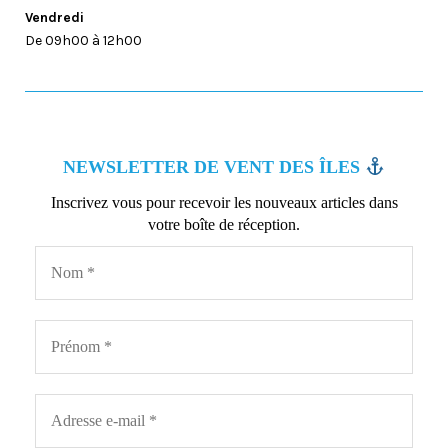
Vendredi
De 09h00 à 12h00
NEWSLETTER DE VENT DES ÎLES
Inscrivez vous pour recevoir les nouveaux articles dans
votre boîte de réception.