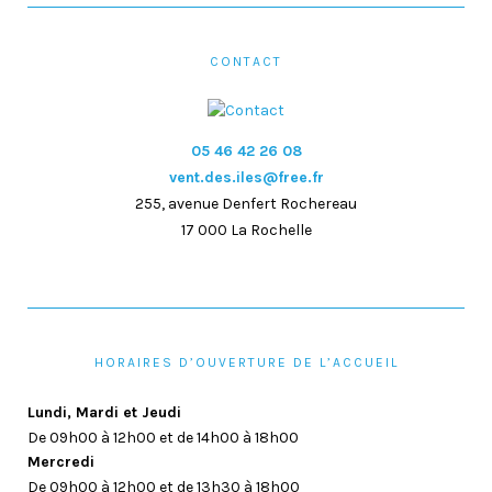
CONTACT
05 46 42 26 08
vent.des.iles@free.fr
255, avenue Denfert Rochereau
17 000 La Rochelle
HORAIRES D’OUVERTURE DE L’ACCUEIL
Lundi, Mardi et Jeudi
De 09h00 à 12h00 et de 14h00 à 18h00
Mercredi
De 09h00 à 12h00 et de 13h30 à 18h00