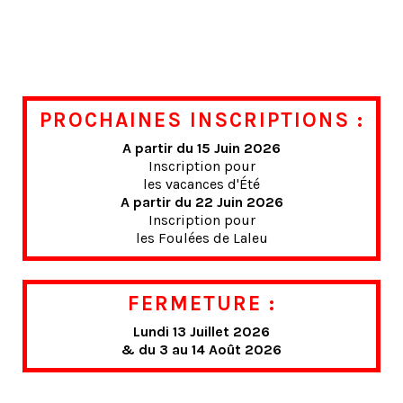
PROCHAINES INSCRIPTIONS :
A partir du 15 Juin 2026
Inscription pour
les vacances d'Été
A partir du 22 Juin 2026
Inscription pour
les Foulées de Laleu
FERMETURE :
Lundi 13 Juillet 2026
& du 3 au 14 Août 2026