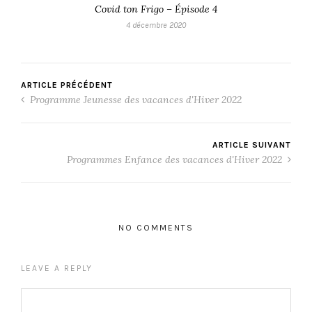
Covid ton Frigo – Épisode 4
4 décembre 2020
ARTICLE PRÉCÉDENT
Programme Jeunesse des vacances d'Hiver 2022
ARTICLE SUIVANT
Programmes Enfance des vacances d'Hiver 2022
NO COMMENTS
LEAVE A REPLY