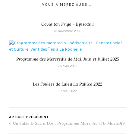
VOUS AIMEREZ AUSSI...
Covid ton Frigo – Épisode 1
13 novembre 2020
Programme des Mercredis de Mai, Juin et Juillet 2025
25 avril 2025
Les Foulées de Laleu La Pallice 2022
27 mai 2022
ARTICLE PRÉCÉDENT
Cartable & Sac à Dos : Programme Mars, Avril & Mai 2019