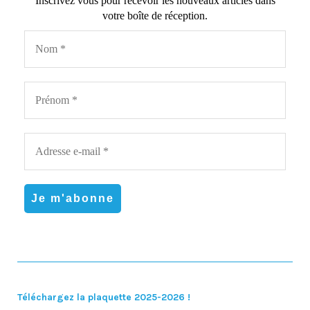
Inscrivez vous pour recevoir les nouveaux articles dans
votre boîte de réception.
Téléchargez la plaquette 2025-2026 !