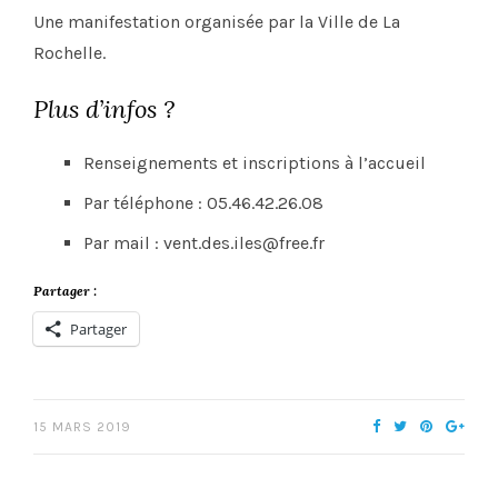
Une manifestation organisée par la Ville de La
Rochelle.
Plus d’infos ?
Renseignements et inscriptions à l’accueil
Par téléphone : 05.46.42.26.08
Par mail : vent.des.iles@free.fr
Partager :
Partager
15 MARS 2019