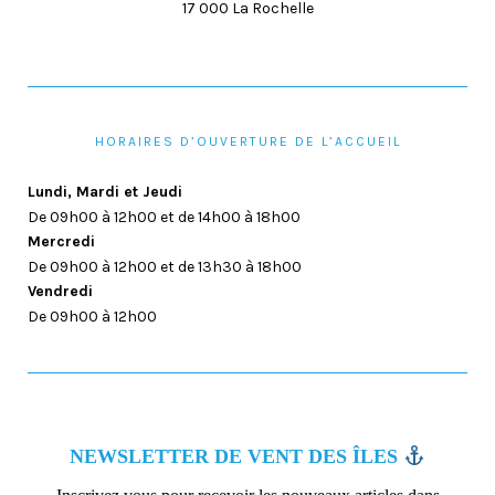
17 000 La Rochelle
HORAIRES D’OUVERTURE DE L’ACCUEIL
Lundi, Mardi et Jeudi
De 09h00 à 12h00 et de 14h00 à 18h00
Mercredi
De 09h00 à 12h00 et de 13h30 à 18h00
Vendredi
De 09h00 à 12h00
NEWSLETTER DE VENT DES ÎLES