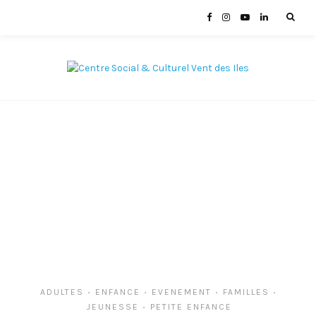
ADULTES
ENFANCE
EVENEMENT
FAMILLES
•
•
•
•
JEUNESSE
PETITE ENFANCE
•