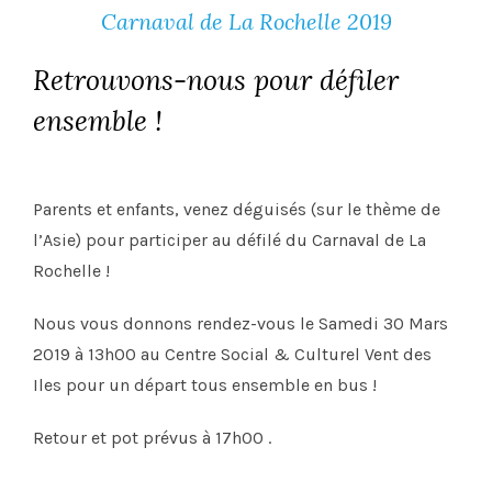
Carnaval de La Rochelle 2019
Retrouvons-nous pour défiler
ensemble !
Parents et enfants, venez déguisés (sur le thème de
l’Asie) pour participer au défilé du Carnaval de La
Rochelle !
Nous vous donnons rendez-vous le Samedi 30 Mars
2019 à 13h00 au Centre Social & Culturel Vent des
Iles pour un départ tous ensemble en bus !
Retour et pot prévus à 17h00 .