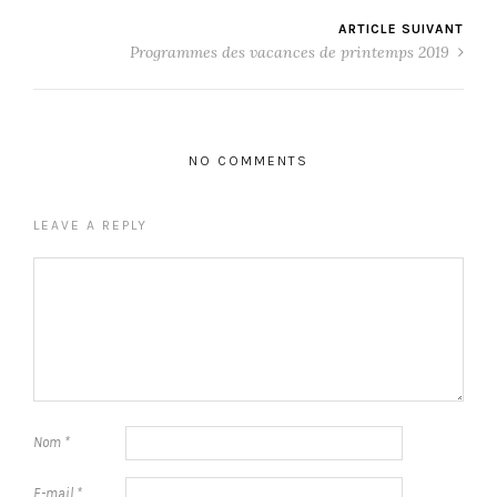
ARTICLE SUIVANT
Programmes des vacances de printemps 2019
NO COMMENTS
LEAVE A REPLY
Nom
*
E-mail
*