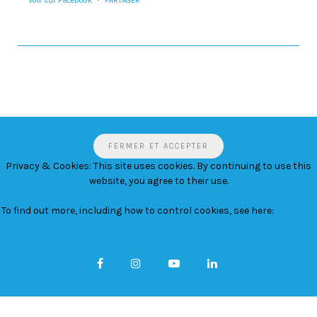
Voir sur Facebook
·
PARTAGER
Privacy & Cookies: This site uses cookies. By continuing to use this
website, you agree to their use.
To find out more, including how to control cookies, see here:
Politique
relative aux cookies