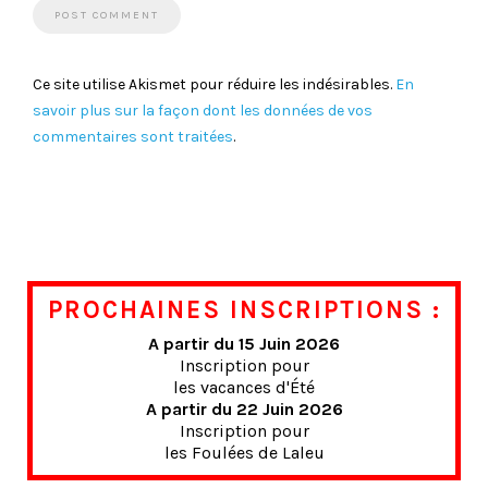
Ce site utilise Akismet pour réduire les indésirables.
En
savoir plus sur la façon dont les données de vos
commentaires sont traitées
.
PROCHAINES INSCRIPTIONS :
A partir du 15 Juin 2026
Inscription pour
les vacances d'Été
A partir du 22 Juin 2026
Inscription pour
les Foulées de Laleu