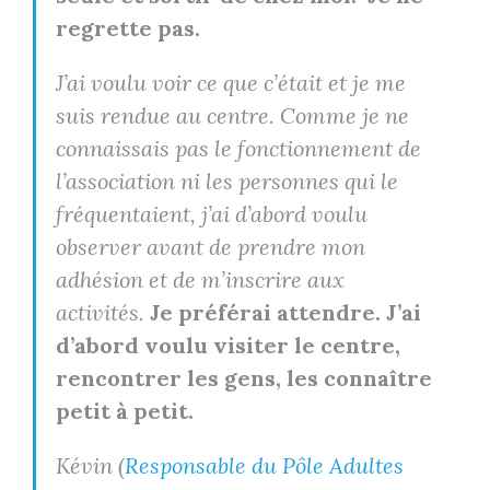
regrette pas.
J’ai voulu voir ce que c’était et je me
suis rendue au centre. Comme je ne
connaissais pas le fonctionnement de
l’association ni les personnes qui le
fréquentaient, j’ai d’abord voulu
observer avant de prendre mon
adhésion et de m’inscrire aux
activités.
Je préférai attendre. J’ai
d’abord voulu visiter le centre,
rencontrer les gens, les connaître
petit à petit.
Kévin (
Responsable du Pôle Adultes