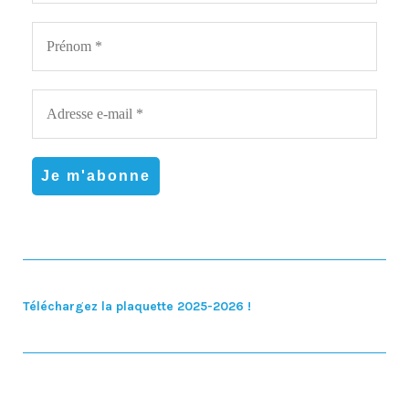
Téléchargez la plaquette 2025-2026 !