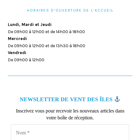
HORAIRES D’OUVERTURE DE L’ACCUEIL
Lundi, Mardi et Jeudi
De 09h00 à 12h00 et de 14h00 à 18h00
Mercredi
De 09h00 à 12h00 et de 13h30 à 18h00
Vendredi
De 09h00 à 12h00
NEWSLETTER DE VENT DES ÎLES
Inscrivez vous pour recevoir les nouveaux articles dans
votre boîte de réception.