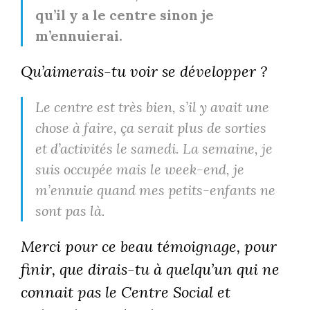
qu’il y a le centre sinon je
m’ennuierai.
Qu’aimerais-tu voir se développer ?
Le centre est très bien, s’il y avait une
chose à faire, ça serait plus de sorties
et d’activités le samedi. La semaine, je
suis occupée mais le week-end, je
m’ennuie quand mes petits-enfants ne
sont pas là.
Merci pour ce beau témoignage, pour
finir, que dirais-tu à quelqu’un qui ne
connait pas le Centre Social et