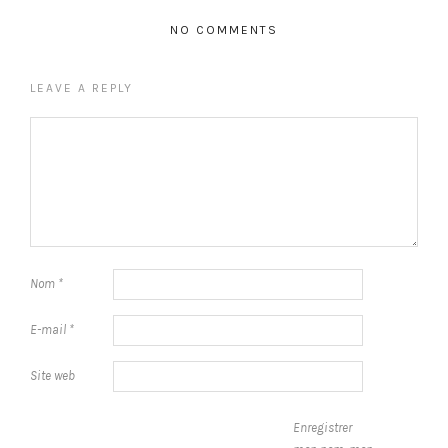
NO COMMENTS
LEAVE A REPLY
Nom
*
E-mail
*
Site web
Enregistrer