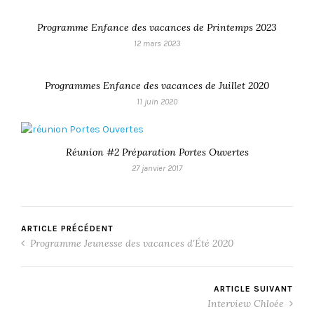
Programme Enfance des vacances de Printemps 2023
12 mars 2023
Programmes Enfance des vacances de Juillet 2020
11 juin 2020
Réunion #2 Préparation Portes Ouvertes
27 janvier 2017
ARTICLE PRÉCÉDENT
Programme Jeunesse des vacances d'Été 2020
ARTICLE SUIVANT
Interview Chloée