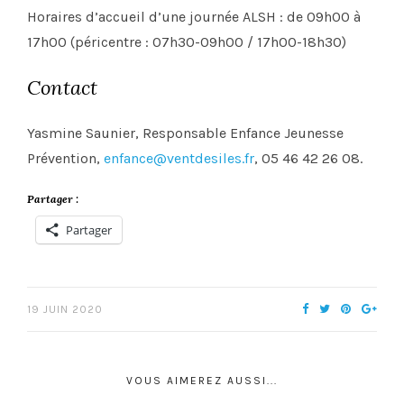
Horaires d’accueil d’une journée ALSH : de 09h00 à
17h00 (péricentre : 07h30-09h00 / 17h00-18h30)
Contact
Yasmine Saunier, Responsable Enfance Jeunesse
Prévention,
enfance@ventdesiles.fr
, 05 46 42 26 08.
Partager :
Partager
19 JUIN 2020
VOUS AIMEREZ AUSSI...