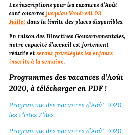
Les inscriptions pour les vacances d’
Août
sont ouvertes
jusqu’au Vendredi 03
Juillet
dans la limite des places disponibles.
En raison des Directives Gouvernementales,
notre capacité d’accueil est
fortement
réduite et
seront privilégiés les enfants
inscrits à la semaine
.
Programmes des vacances d’Août
2020, à télécharger en PDF !
Programme des vacances d’Août 2020,
les P’tites Z’Îles
Programme des vacances d’Août 2020,