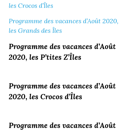
les Crocos d’Îles
Programme des vacances d’Août 2020,
les Grands des Îles
Programme des vacances d’Août
2020, les P’tites Z’Îles
Programme des vacances d’Août
2020, les Crocos d’Îles
Programme des vacances d’Août