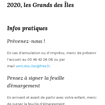
2020, les Grands des Îles
Infos pratiques
Prévenez-nous !
En cas d’annulation ou d’imprévu, merci de prévenir
l’accueil au 05 46 42 26 08 ou par
mail
vent.des.iles@free.fr
.
Pensez à signer la feuille
d’émargement
En arrivant et avant de partir avec votre enfant, merci
de signer la feuille d’émargement.