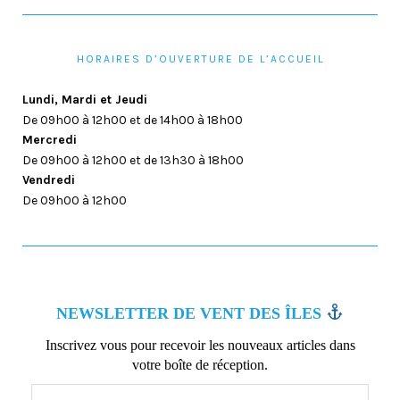
HORAIRES D’OUVERTURE DE L’ACCUEIL
Lundi, Mardi et Jeudi
De 09h00 à 12h00 et de 14h00 à 18h00
Mercredi
De 09h00 à 12h00 et de 13h30 à 18h00
Vendredi
De 09h00 à 12h00
NEWSLETTER DE VENT DES ÎLES
Inscrivez vous pour recevoir les nouveaux articles dans
votre boîte de réception.