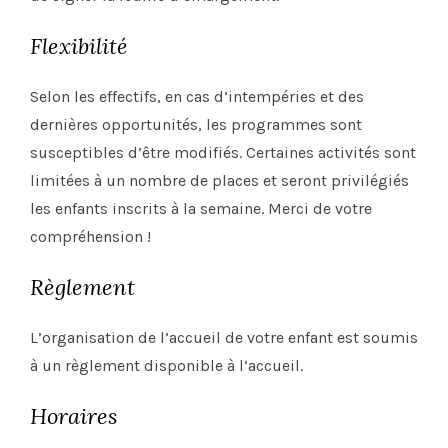
Flexibilité
Selon les effectifs, en cas d’intempéries et des
dernières opportunités, les programmes sont
susceptibles d’être modifiés. Certaines activités sont
limitées à un nombre de places et seront privilégiés
les enfants inscrits à la semaine. Merci de votre
compréhension !
Règlement
L’organisation de l’accueil de votre enfant est soumis
à un règlement disponible à l’accueil.
Horaires