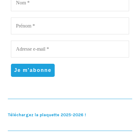
Téléchargez la plaquette 2025-2026 !