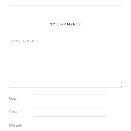
NO COMMENTS
LEAVE A REPLY
Nom
*
E-mail
*
Site web