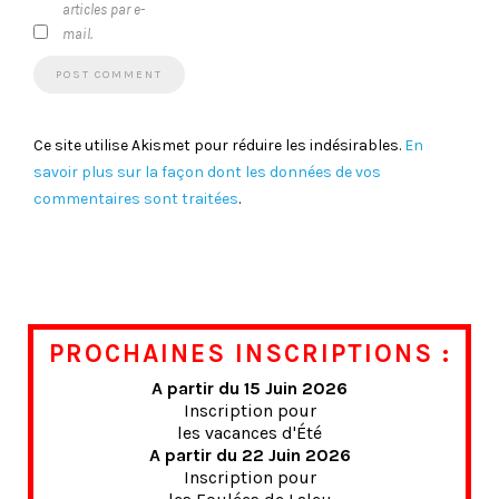
articles par e-
mail.
Ce site utilise Akismet pour réduire les indésirables.
En
savoir plus sur la façon dont les données de vos
commentaires sont traitées
.
PROCHAINES INSCRIPTIONS :
A partir du 15 Juin 2026
Inscription pour
les vacances d'Été
A partir du 22 Juin 2026
Inscription pour