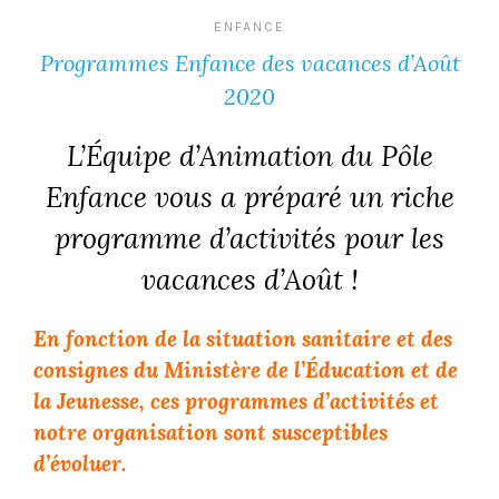
ENFANCE
Programmes Enfance des vacances d’Août
2020
L’Équipe d’Animation du Pôle
Enfance vous a préparé un riche
programme
d’activités pour les
vacances d’Août !
En fonction de la situation sanitaire et des
consignes du Ministère de l’Éducation et de
la Jeunesse,
ces programmes d’activités et
notre organisation sont susceptibles
d’évoluer.