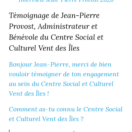
Témoignage de Jean-Pierre
Provost, Administrateur et
Bénévole du Centre Social et
Culturel Vent des Îles
Bonjour Jean-Pierre, merci de bien
vouloir témoigner de ton engagement
au sein du Centre Social et Culturel
Vent des Îles !
Comment as-tu connu le Centre Social
et Culturel Vent des Îles ?