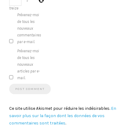
=
treize
Prévenez-moi
de tous les
nouveaux
commentaires
par e-mail.
Prévenez-moi
de tous les
nouveaux
articles par e-
mail.
Ce site utilise Akismet pour réduire les indésirables.
En
savoir plus sur la façon dont les données de vos
commentaires sont traitées
.