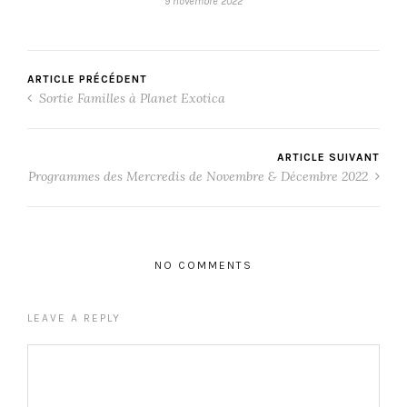
9 novembre 2022
ARTICLE PRÉCÉDENT
Sortie Familles à Planet Exotica
ARTICLE SUIVANT
Programmes des Mercredis de Novembre & Décembre 2022
NO COMMENTS
LEAVE A REPLY