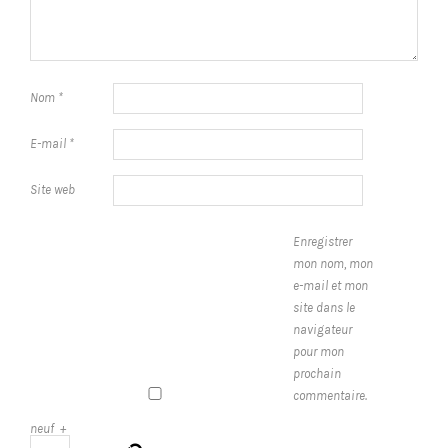
Nom
*
E-mail
*
Site web
Enregistrer
mon nom, mon
e-mail et mon
site dans le
navigateur
pour mon
prochain
commentaire.
neuf
+