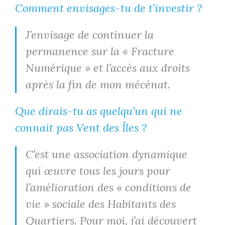
Comment envisages-tu de t’investir ?
J’envisage de continuer la
permanence sur la « Fracture
Numérique » et l’accès aux droits
après la fin de mon mécénat.
Que dirais-tu as quelqu’un qui ne
connait pas Vent des Îles ?
C’est une association dynamique
qui œuvre tous les jours pour
l’amélioration des « conditions de
vie » sociale des Habitants des
Quartiers. Pour moi, j’ai découvert