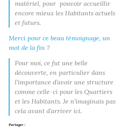
matériel, pour pouvoir accueillir
encore mieux les Habitants actuels
et futurs.
Merci pour ce beau témoignage, un
mot de la fin ?
Pour moi, ce fut une belle
découverte, en particulier dans
l’importance d’avoir une structure
comme celle-ci pour les Quartiers
et les Habitants. Je n’imaginais pas
cela avant d’arriver ici.
Partager :