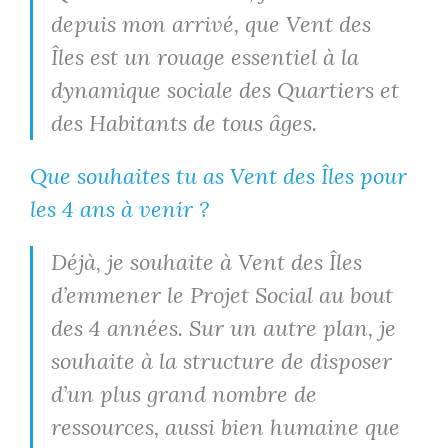
depuis mon arrivé, que Vent des
Îles est un rouage essentiel à la
dynamique sociale des Quartiers et
des Habitants de tous âges.
Que souhaites tu as Vent des Îles pour
les 4 ans à venir ?
Déjà, je souhaite à Vent des Îles
d’emmener le Projet Social au bout
des 4 années. Sur un autre plan, je
souhaite à la structure de disposer
d’un plus grand nombre de
ressources, aussi bien humaine que