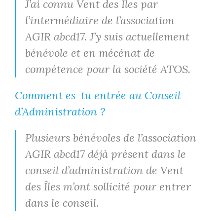
J’ai connu Vent des Îles par
l’intermédiaire de l’association
AGIR abcd17. J’y suis actuellement
bénévole et en mécénat de
compétence pour la société ATOS.
Comment es-tu entrée au Conseil
d’Administration ?
Plusieurs bénévoles de l’association
AGIR abcd17 déjà présent dans le
conseil d’administration de Vent
des Îles m’ont sollicité pour entrer
dans le conseil.