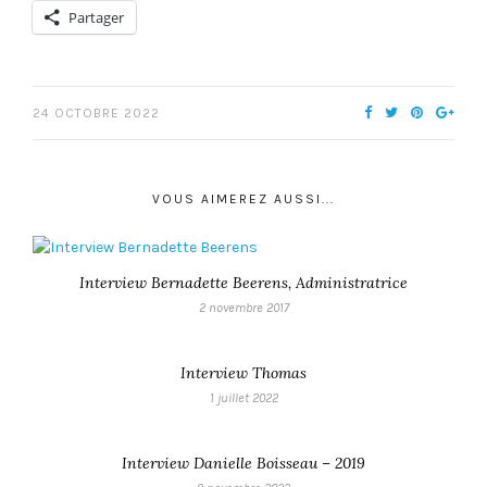
Partager
24 OCTOBRE 2022
VOUS AIMEREZ AUSSI...
Interview Bernadette Beerens, Administratrice
2 novembre 2017
Interview Thomas
1 juillet 2022
Interview Danielle Boisseau – 2019